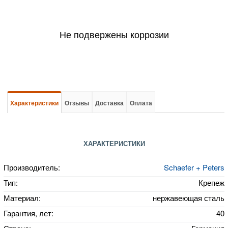
Не подвержены коррозии
Характеристики
Отзывы
Доставка
Оплата
ХАРАКТЕРИСТИКИ
Производитель:
Schaefer + Peters
Тип:
Крепеж
Материал:
нержавеющая сталь
Гарантия, лет:
40