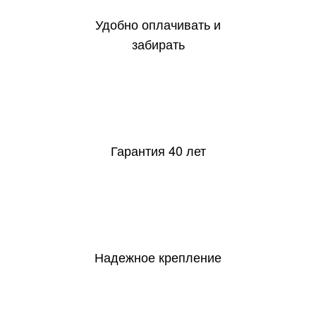
Удобно оплачивать и
забирать
40
Гарантия 40 лет
Надежное крепление