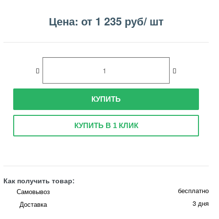
Цена: от 1 235 руб/ шт
КУПИТЬ
КУПИТЬ В 1 КЛИК
Как получить товар:
бесплатно
Самовывоз
3 дня
Доставка