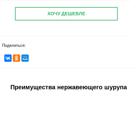
ХОЧУ ДЕШЕВЛЕ
Поделиться:
Преимущества нержавеющего шурупа