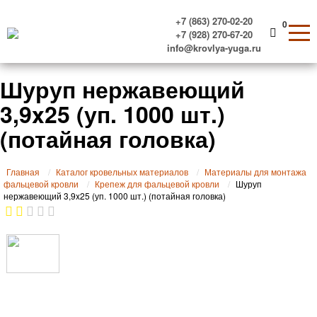
+7 (863) 270-02-20
0
+7 (928) 270-67-20
info@krovlya-yuga.ru
Шуруп нержавеющий
3,9x25 (уп. 1000 шт.)
(потайная головка)
Главная
Каталог кровельных материалов
Материалы для монтажа
фальцевой кровли
Крепеж для фальцевой кровли
Шуруп
нержавеющий 3,9x25 (уп. 1000 шт.) (потайная головка)