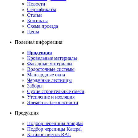
Новости
Сертификаты
Статьи
Контакты
Схема проезда
Цены
Полезная информация
Продукция
Кровельные материалы
Фасадные материалы
Водосточные системы
Мансардные окна
Чердачные лестницы
Заборы
Сухие строительные смеси
Утепление и изоляция
Элементы безопасности
Продукция
Подбор черепицы Shinglas
Подбор черепицы Katepal
Каталог цветов RAL