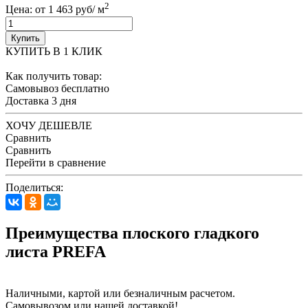
2
Цена: от 1 463 руб/ м
Купить
КУПИТЬ В 1 КЛИК
Как получить товар:
Самовывоз
бесплатно
Доставка
3 дня
ХОЧУ ДЕШЕВЛЕ
Сравнить
Сравнить
Перейти в сравнение
Поделиться:
Преимущества плоского гладкого
листа PREFA
Наличными, картой или безналичным расчетом.
Самовывозом или нашей доставкой!