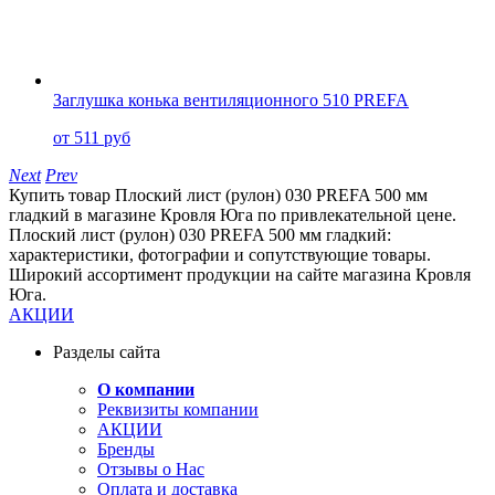
Заглушка конька вентиляционного 510 PREFA
от 511 руб
Next
Prev
Купить товар Плоский лист (рулон) 030 PREFA 500 мм
гладкий в магазине Кровля Юга по привлекательной цене.
Плоский лист (рулон) 030 PREFA 500 мм гладкий:
характеристики, фотографии и сопутствующие товары.
Широкий ассортимент продукции на сайте магазина Кровля
Юга.
АКЦИИ
Разделы сайта
О компании
Реквизиты компании
АКЦИИ
Бренды
Отзывы о Нас
Оплата и доставка