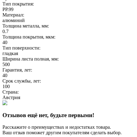
Тип покрытия:
PP.99
Материал:
алюминий
Толщина металла, мм:
0.7
Толщина покрытия, мкм:
40
Тип поверхности:
гладкая
Ширина листа полная, мм:
500
Гарантия, лет:
40
Срок службы, лет:
100
Страна:
Австрия
Отзывов ещё нет, будьте первыми!
Расскажите о преимуществах и недостатках товара.
Ваш отзыв поможет другим покупателям сделать выбор.