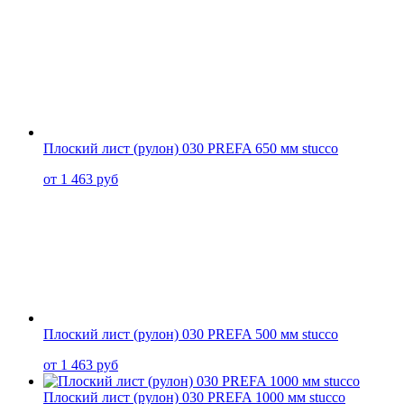
Плоский лист (рулон) 030 PREFA 650 мм stucco
от 1 463 руб
Плоский лист (рулон) 030 PREFA 500 мм stucco
от 1 463 руб
Плоский лист (рулон) 030 PREFA 1000 мм stucco