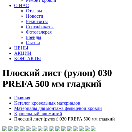
Ремонт кровли
О НАС
Отзывы
Новости
Реквизиты
Сертификаты
Фотогалерея
Бренды
Статьи
ЦЕНЫ
АКЦИИ
КОНТАКТЫ
Плоский лист (рулон) 030
PREFA 500 мм гладкий
Главная
Каталог кровельных материалов
Материалы для монтажа фальцевой кровли
Кровельный алюминий
Плоский лист (рулон) 030 PREFA 500 мм гладкий