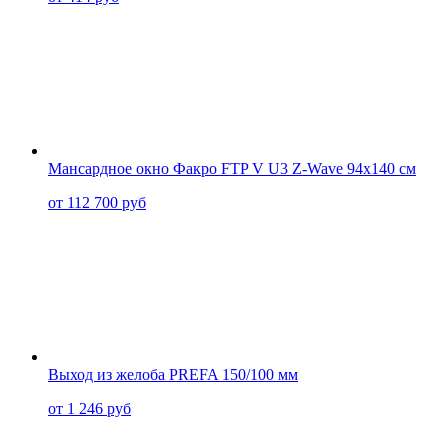
Мансардное окно Факро FTP V U3 Z-Wave 94x140 см
от 112 700 руб
Выход из желоба PREFA 150/100 мм
от 1 246 руб