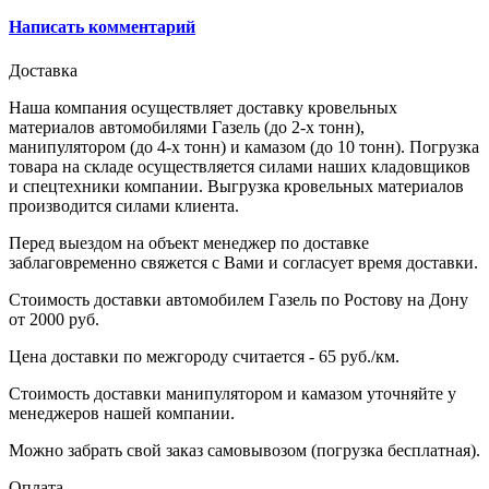
Написать комментарий
Доставка
Наша компания осуществляет доставку кровельных
материалов автомобилями Газель (до 2-х тонн),
манипулятором (до 4-х тонн) и камазом (до 10 тонн). Погрузка
товара на складе осуществляется силами наших кладовщиков
и спецтехники компании. Выгрузка кровельных материалов
производится силами клиента.
Перед выездом на объект менеджер по доставке
заблаговременно свяжется с Вами и согласует время доставки.
Стоимость доставки автомобилем Газель по Ростову на Дону
от 2000 руб.
Цена доставки по межгороду считается - 65 руб./км.
Стоимость доставки манипулятором и камазом уточняйте у
менеджеров нашей компании.
Можно забрать свой заказ самовывозом (погрузка бесплатная).
Оплата