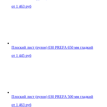
от 1 463 руб
Плоский лист (рулон) 030 PREFA 650 мм гладкий
от 1 445 руб
Плоский лист (рулон) 030 PREFA 500 мм гладкий
от 1 463 руб