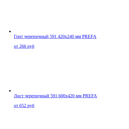
Гонт черепичный 591 420x240 мм PREFA
от 266 руб
Лист черепичный 591 600x420 мм PREFA
от 652 руб