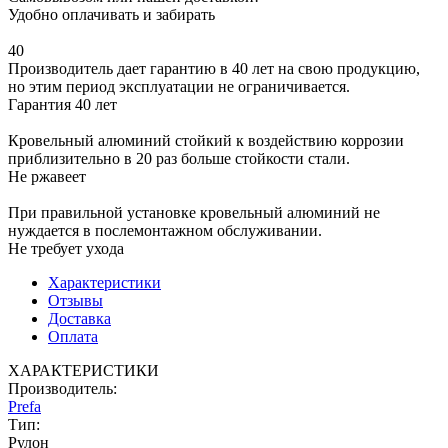
Удобно оплачивать и забирать
40
Производитель дает гарантию в 40 лет на свою продукцию,
но этим период эксплуатации не ограничивается.
Гарантия 40 лет
Кровельный алюминий стойкий к воздействию коррозии
приблизительно в 20 раз больше стойкости стали.
Не ржавеет
При правильной установке кровельный алюминий не
нуждается в послемонтажном обслуживании.
Не требует ухода
Характеристики
Отзывы
Доставка
Оплата
ХАРАКТЕРИСТИКИ
Производитель:
Prefa
Тип:
Рулон