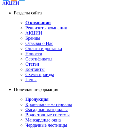
АКЦИИ
Разделы сайта
О компании
Реквизиты компании
АКЦИИ
Бренды
Отзывы о Нас
Оплата и доставка
Новости
Сертификаты
Статьи
Контакты
Схема проезда
Цены
Полезная информация
Продукция
Кровельные материалы
Фасадные материалы
Водосточные системы
Мансардные окна
Чердачные лестницы