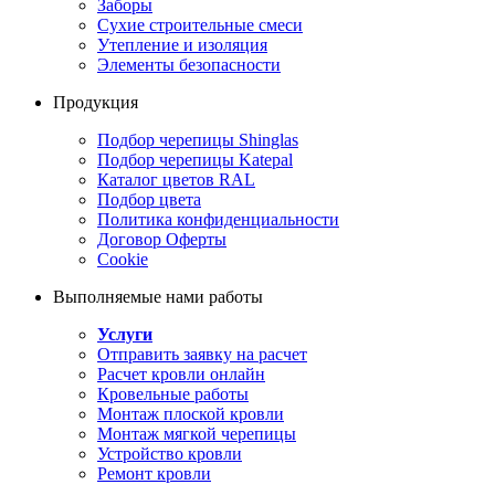
Заборы
Сухие строительные смеси
Утепление и изоляция
Элементы безопасности
Продукция
Подбор черепицы Shinglas
Подбор черепицы Katepal
Каталог цветов RAL
Подбор цвета
Политика конфиденциальности
Договор Оферты
Cookie
Выполняемые нами работы
Услуги
Отправить заявку на расчет
Расчет кровли онлайн
Кровельные работы
Монтаж плоской кровли
Монтаж мягкой черепицы
Устройство кровли
Ремонт кровли