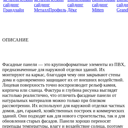
ОПИСАНИЕ
Фасадные панели — это крупноформатные элементы из ПВХ,
предназначенные для наружной отделки зданий. Их
монтируют на каркас, благодаря чему они закрывают стены
дома и одновременно защищают их от внешних воздействий.
Лицевая поверхность точно воспроизводит рельеф камня,
кирпича или сланца. Фактура и глубина рисунка выглядят
настолько реалистично, что отличить фасадные панели от
натуральных материалов можно только при близком
рассмотрении. Их используют для наружной отделки частных
домов, дач, гаражей, хозяйственных построек и коммерческих
зданий. Они подходят как для нового строительства, так и для
обновления старых фасадов. Панели хорошо переносят
перепады температуры, влагу и воздействие солнца, поэтому