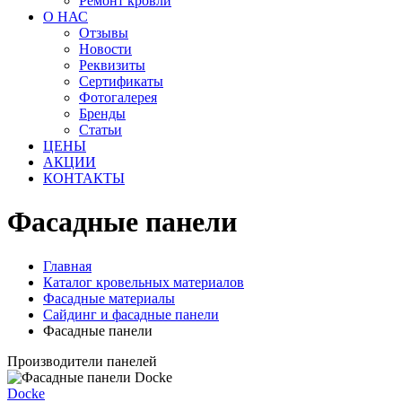
Ремонт кровли
О НАС
Отзывы
Новости
Реквизиты
Сертификаты
Фотогалерея
Бренды
Статьи
ЦЕНЫ
АКЦИИ
КОНТАКТЫ
Фасадные панели
Главная
Каталог кровельных материалов
Фасадные материалы
Сайдинг и фасадные панели
Фасадные панели
Производители панелей
Docke