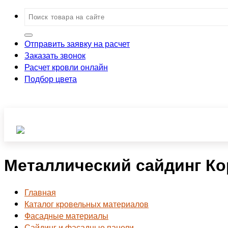
Отправить заявку на расчет
Заказать звонок
Расчет кровли онлайн
Подбор цвета
Металлический сайдинг Кор
Главная
Каталог кровельных материалов
Фасадные материалы
Сайдинг и фасадные панели