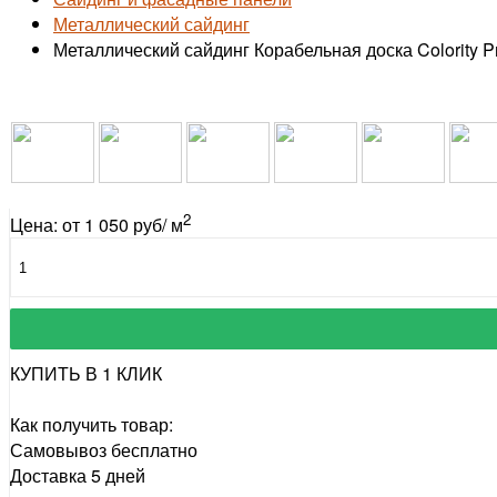
Металлический сайдинг
Металлический сайдинг Корабельная доска Colority Pr
2
Цена: от 1 050 руб/ м
КУПИТЬ В 1 КЛИК
Как получить товар:
Самовывоз
бесплатно
Доставка
5 дней