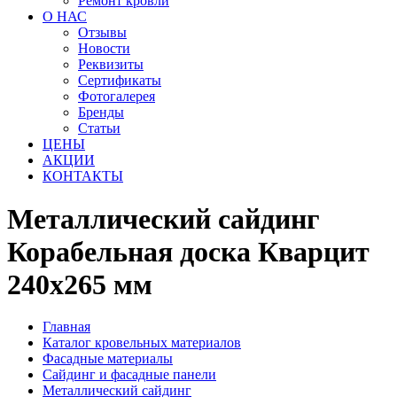
Ремонт кровли
О НАС
Отзывы
Новости
Реквизиты
Сертификаты
Фотогалерея
Бренды
Статьи
ЦЕНЫ
АКЦИИ
КОНТАКТЫ
Металлический сайдинг
Корабельная доска Кварцит
240x265 мм
Главная
Каталог кровельных материалов
Фасадные материалы
Сайдинг и фасадные панели
Металлический сайдинг