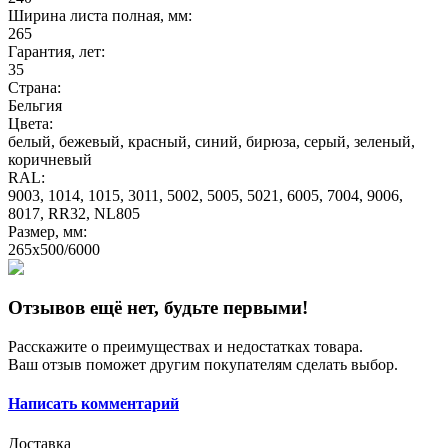
Ширина листа полная, мм:
265
Гарантия, лет:
35
Страна:
Бельгия
Цвета:
белый, бежевый, красный, синий, бирюза, серый, зеленый,
коричневый
RAL:
9003, 1014, 1015, 3011, 5002, 5005, 5021, 6005, 7004, 9006,
8017, RR32, NL805
Размер, мм:
265x500/6000
Отзывов ещё нет, будьте первыми!
Расскажите о преимуществах и недостатках товара.
Ваш отзыв поможет другим покупателям сделать выбор.
Написать комментарий
Доставка