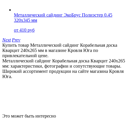
Металлический сайдинг ЭкоБрус Полиэстер 0.45
320x345 мм
от 410 руб
Next
Prev
Купить товар Металлический сайдинг Корабельная доска
Кварцит 240x265 мм в магазине Кровля Юга по
привлекательной цене.
Металлический сайдинг Корабельная доска Кварцит 240x265
мм: характеристики, фотографии и сопутствующие товары.
Широкий ассортимент продукции на сайте магазина Кровля
Юга.
Это может быть интересно