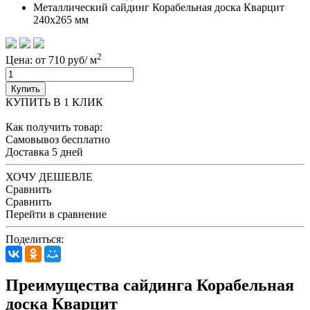
Металлический сайдинг Корабельная доска Кварцит
240x265 мм
2
Цена: от 710 руб/ м
Купить
КУПИТЬ В 1 КЛИК
Как получить товар:
Самовывоз
бесплатно
Доставка
5 дней
ХОЧУ ДЕШЕВЛЕ
Сравнить
Сравнить
Перейти в сравнение
Поделиться:
Преимущества сайдинга Корабельная
доска Кварцит