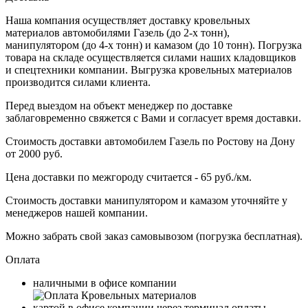
Наша компания осуществляет доставку кровельных
материалов автомобилями Газель (до 2-х тонн),
манипулятором (до 4-х тонн) и камазом (до 10 тонн). Погрузка
товара на складе осуществляется силами наших кладовщиков
и спецтехники компании. Выгрузка кровельных материалов
производится силами клиента.
Перед выездом на объект менеджер по доставке
заблаговременно свяжется с Вами и согласует время доставки.
Стоимость доставки автомобилем Газель по Ростову на Дону
от 2000 руб.
Цена доставки по межгороду считается - 65 руб./км.
Стоимость доставки манипулятором и камазом уточняйте у
менеджеров нашей компании.
Можно забрать свой заказ самовывозом (погрузка бесплатная).
Оплата
наличными в офисе компании
картой в офисе компании через терминал оплаты