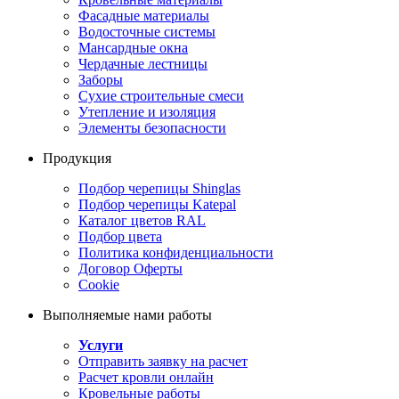
Фасадные материалы
Водосточные системы
Мансардные окна
Чердачные лестницы
Заборы
Сухие строительные смеси
Утепление и изоляция
Элементы безопасности
Продукция
Подбор черепицы Shinglas
Подбор черепицы Katepal
Каталог цветов RAL
Подбор цвета
Политика конфиденциальности
Договор Оферты
Cookie
Выполняемые нами работы
Услуги
Отправить заявку на расчет
Расчет кровли онлайн
Кровельные работы