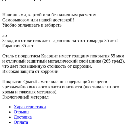
Наличными, картой или безналичным расчетом.
Самовывозом или нашей доставкой!
Удобно оплачивать и забирать
35
Завод-изготовитель дает гарантию на этот товар до 35 лет!
Гарантия 35 лет
Сталь с покрытием Кварцит имеет толщину покрытия 55 мкм
и отличный защитный металлический слой цинка (265 гр/м2),
что дает повышенную стойкость от коррозии.
Высокая защита от коррозии
Покрытие Quarzit - материал не содержащий веществ
чрезвычайно высокого класса опасности (шестивалентного
хрома и тяжелых металлов).
Экологичный материал
Характеристики
Отзывы
Доставка
Оплата