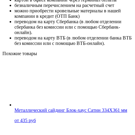
безналичным перечислением на расчетный счет
можно приобрести кровельные материалы в нашей
компании в кредит (ОТП Банк)
переводом на карту
Сбербанка
(в любом отделении
сбербанка без комиссии или с помощью
Сбербанк-
онлайн
).
переводом на карту
ВТБ
(в любом отделении банка ВТБ
без комиссии или с помощью
ВТБ-онлайн
).
Похожие товары
Металлический сайдинг Блок-хаус Сатин 334X361 мм
от 435 руб