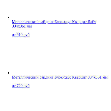
Металлический сайдинг Блок-хаус Кварцит Лайт
334x361 мм
от 610 руб
Металлический сайдинг Блок-хаус Кварцит 334x361 мм
от 720 руб