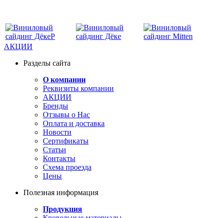
АКЦИИ
Разделы сайта
О компании
Реквизиты компании
АКЦИИ
Бренды
Отзывы о Нас
Оплата и доставка
Новости
Сертификаты
Статьи
Контакты
Схема проезда
Цены
Полезная информация
Продукция
Кровельные материалы