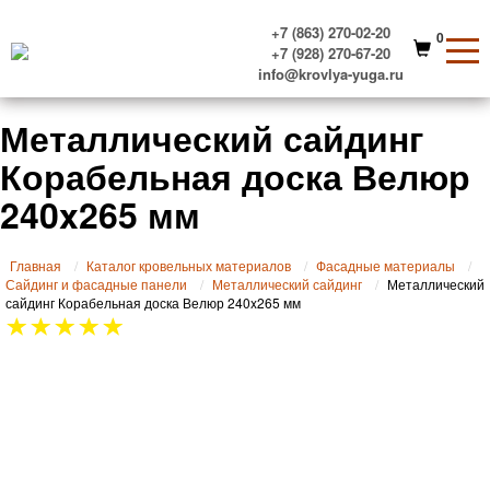
+7 (863) 270-02-20
0
+7 (928) 270-67-20
info@krovlya-yuga.ru
Металлический сайдинг
Корабельная доска Велюр
240x265 мм
Главная
Каталог кровельных материалов
Фасадные материалы
Сайдинг и фасадные панели
Металлический сайдинг
Металлический
сайдинг Корабельная доска Велюр 240x265 мм