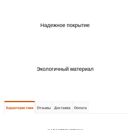
Надежное покрытие
Экологичный материал
Характеристики
Отзывы
Доставка
Оплата