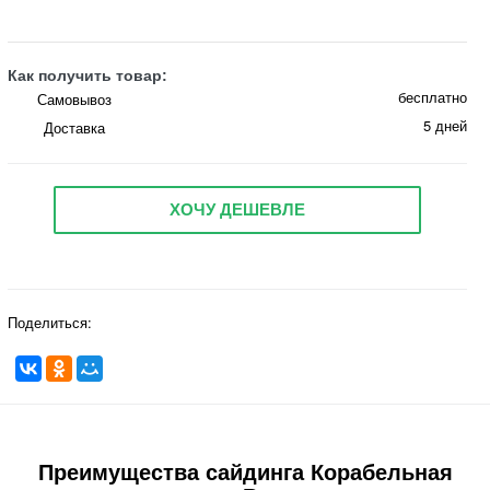
Как получить товар:
бесплатно
Самовывоз
5 дней
Доставка
ХОЧУ ДЕШЕВЛЕ
Поделиться:
Преимущества сайдинга Корабельная