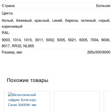
Страна:
Бельгия
Цвета:
белый, бежевый, красный, синий, бирюза, зеленый, серый,
коричневый
RAL:
9003, 1014, 1015, 3011, 5002, 5005, 5021, 6005, 7004, 9006,
8017, RR32, NL805
Размер, мм:
265x500/6000
Похожие товары