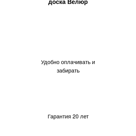
доска Велюр
Удобно оплачивать и
забирать
20
Гарантия 20 лет