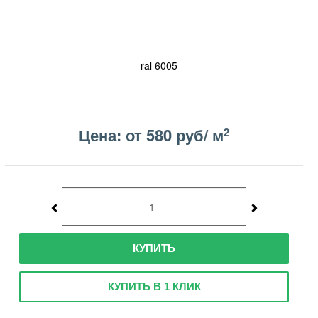
ral 6005
Цена: от 580 руб/ м
2
КУПИТЬ
КУПИТЬ В 1 КЛИК