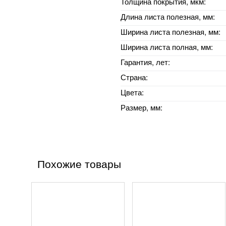
Толщина покрытия, мкм:
Длина листа полезная, мм:
Ширина листа полезная, мм:
Ширина листа полная, мм:
Гарантия, лет:
Страна:
Цвета:
Размер, мм:
Похожие товары