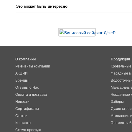
Это может быть интересно
О компании
Продукция
Реквизиты компании
Кровельные
АКЦИИ
Фасадные м
Бренды
Водосточны
Отзывы о Нас
Мансардные
Оплата и доставка
Чердачные 
Новости
Заборы
Сертификаты
Сухие строи
Статьи
Утепление и
Контакты
Элементы б
Схема проезда