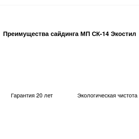
Преимущества сайдинга МП СК-14 Экостил
20
Гарантия 20 лет
Экологическая чистота