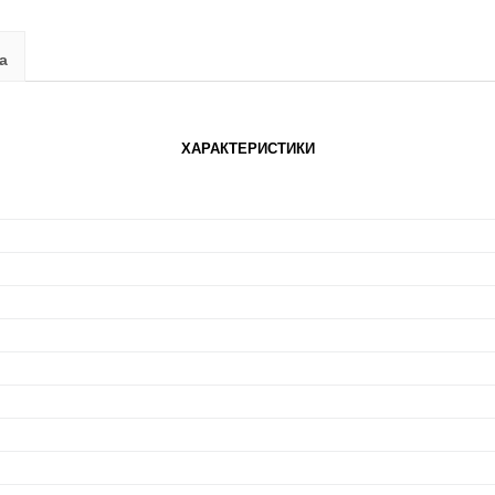
а
ХАРАКТЕРИСТИКИ