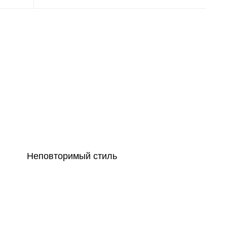
Неповторимый стиль