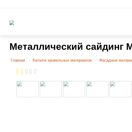
Металлический сайдинг 
Главная
Каталог кровельных материалов
Фасадные матери