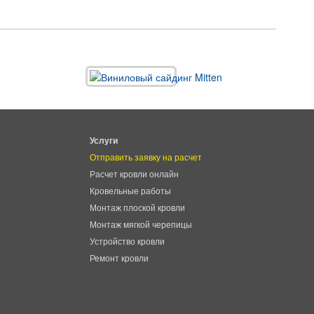
Услуги
Отправить заявку на расчет
Расчет кровли онлайн
Кровельные работы
Монтаж плоской кровли
Монтаж мягкой черепицы
Устройство кровли
Ремонт кровли