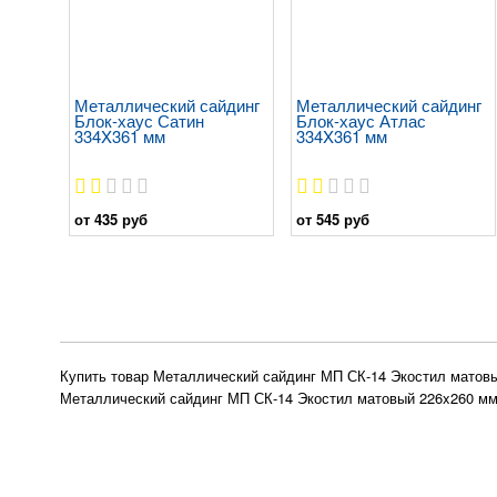
Металлический сайдинг
Металлический сайдинг
Блок-хаус Сатин
Блок-хаус Атлас
334X361 мм
334X361 мм
от 435 руб
от 545 руб
Купить товар Металлический сайдинг МП СК-14 Экостил матовы
Металлический сайдинг МП СК-14 Экостил матовый 226x260 мм: