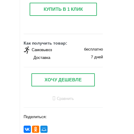
КУПИТЬ В 1 КЛИК
Как получить товар:
бесплатно
Самовывоз
7 дней
Доставка
ХОЧУ ДЕШЕВЛЕ
Сравнить
Поделиться: