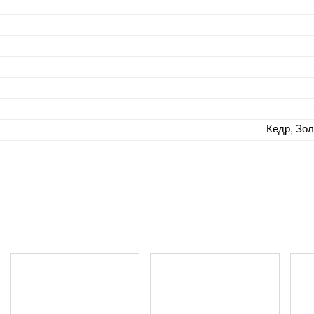
Кедр, Зо