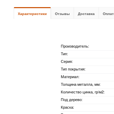
Характеристики
Отзывы
Доставка
Оплат
Производитель:
Тип:
Серия:
Тип покрытия:
Материал:
Толщина металла, мм:
Количество цинка, гр/м2:
Под дерево:
Краска: