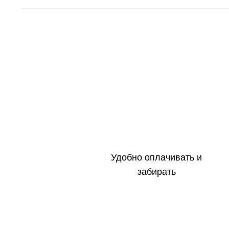
Удобно оплачивать и
забирать