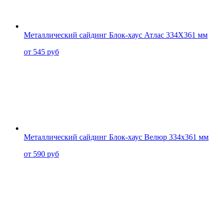
Металлический сайдинг Блок-хаус Атлас 334X361 мм
от 545 руб
Металлический сайдинг Блок-хаус Велюр 334x361 мм
от 590 руб