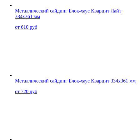
Металлический сайдинг Блок-хаус Кварцит Лайт
334x361 мм
от 610 руб
Металлический сайдинг Блок-хаус Кварцит 334x361 мм
от 720 руб