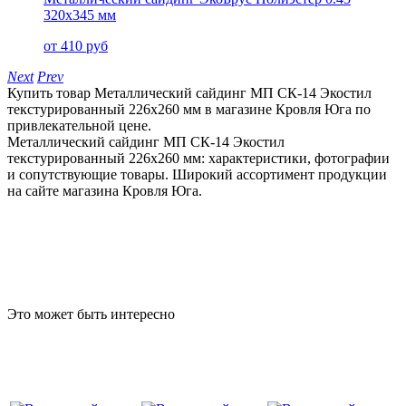
320x345 мм
от 410 руб
Next
Prev
Купить товар Металлический сайдинг МП СК-14 Экостил
текстурированный 226x260 мм в магазине Кровля Юга по
привлекательной цене.
Металлический сайдинг МП СК-14 Экостил
текстурированный 226x260 мм: характеристики, фотографии
и сопутствующие товары. Широкий ассортимент продукции
на сайте магазина Кровля Юга.
Это может быть интересно