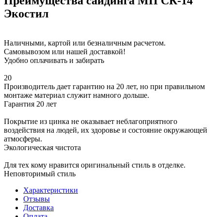
Преимущества сайдинга МП СК-14
Экостил
Наличными, картой или безналичным расчетом.
Самовывозом или нашей доставкой!
Удобно оплачивать и забирать
20
Производитель дает гарантию на 20 лет, но при правильном
монтаже материал служит намного дольше.
Гарантия 20 лет
Покрытие из цинка не оказывает неблагоприятного
воздействия на людей, их здоровье и состояние окружающей
атмосферы.
Экологическая чистота
Для тех кому нравится оригинальный стиль в отделке.
Неповторимый стиль
Характеристики
Отзывы
Доставка
Оплата