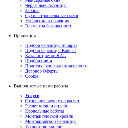
Мансардные окна
Чердачные лестницы
Заборы
Сухие строительные смеси
Утепление и изоляция
Элементы безопасности
Продукция
Подбор черепицы Shinglas
Подбор черепицы Katepal
Каталог цветов RAL
Подбор цвета
Политика конфиденциальности
Договор Оферты
Cookie
Выполняемые нами работы
Услуги
Отправить заявку на расчет
Расчет кровли онлайн
Кровельные работы
Монтаж плоской кровли
Монтаж мягкой черепицы
Устройство кровли