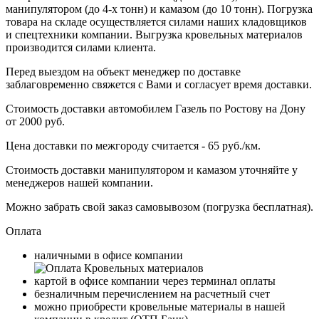
манипулятором (до 4-х тонн) и камазом (до 10 тонн). Погрузка
товара на складе осуществляется силами наших кладовщиков
и спецтехники компании. Выгрузка кровельных материалов
производится силами клиента.
Перед выездом на объект менеджер по доставке
заблаговременно свяжется с Вами и согласует время доставки.
Стоимость доставки автомобилем Газель по Ростову на Дону
от 2000 руб.
Цена доставки по межгороду считается - 65 руб./км.
Стоимость доставки манипулятором и камазом уточняйте у
менеджеров нашей компании.
Можно забрать свой заказ самовывозом (погрузка бесплатная).
Оплата
наличными в офисе компании
картой в офисе компании через терминал оплаты
безналичным перечислением на расчетный счет
можно приобрести кровельные материалы в нашей