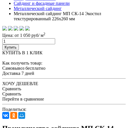
Сайдинг и фасадные панели
Металлический сайдинг
Металлический сайдинг МП СК-14 Экостил
текстурированный 226x260 мм
2
Цена: от 1 050 руб/ м
Купить
КУПИТЬ В 1 КЛИК
Как получить товар:
Самовывоз
бесплатно
Доставка
7 дней
ХОЧУ ДЕШЕВЛЕ
Сравнить
Сравнить
Перейти в сравнение
Поделиться: