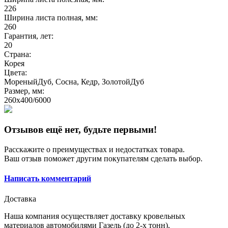
226
Ширина листа полная, мм:
260
Гарантия, лет:
20
Страна:
Корея
Цвета:
МореныйДуб, Сосна, Кедр, ЗолотойДуб
Размер, мм:
260x400/6000
Отзывов ещё нет, будьте первыми!
Расскажите о преимуществах и недостатках товара.
Ваш отзыв поможет другим покупателям сделать выбор.
Написать комментарий
Доставка
Наша компания осуществляет доставку кровельных
материалов автомобилями Газель (до 2-х тонн),