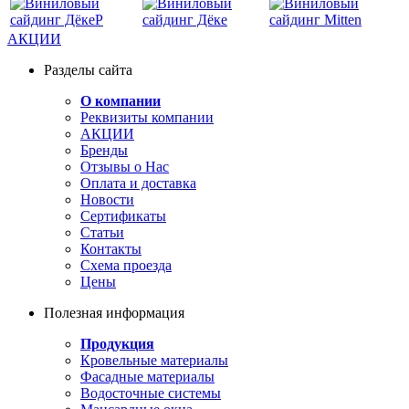
АКЦИИ
Разделы сайта
О компании
Реквизиты компании
АКЦИИ
Бренды
Отзывы о Нас
Оплата и доставка
Новости
Сертификаты
Статьи
Контакты
Схема проезда
Цены
Полезная информация
Продукция
Кровельные материалы
Фасадные материалы
Водосточные системы