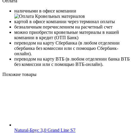
Оплата
наличными в офисе компании
картой в офисе компании через терминал оплаты
безналичным перечислением на расчетный счет
можно приобрести кровельные материалы в нашей
компании в кредит (ОТП Банк)
переводом на карту
Сбербанка
(в любом отделении
сбербанка без комиссии или с помощью
Сбербанк-
онлайн
).
переводом на карту
ВТБ
(в любом отделении банка ВТБ
без комиссии или с помощью
ВТБ-онлайн
).
Похожие товары
Natural-Брус 3,0 Grand Line S7