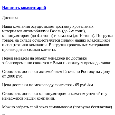
Написать комментарий
Доставка
Наша компания осуществляет доставку кровельных
материалов автомобилями Газель (до 2-х тонн),
манипулятором (до 4-х тонн) и камазом (до 10 тонн). Погрузка
товара на складе осуществляется силами наших кладовщиков
и спецтехники компании. Выгрузка кровельных материалов
производится силами клиента.
Перед выездом на объект менеджер по доставке
заблаговременно свяжется с Вами и согласует время доставки.
Стоимость доставки автомобилем Газель по Ростову на Дону
от 2000 руб.
Цена доставки по межгороду считается - 65 руб./км.
Стоимость доставки манипулятором и камазом уточняйте у
менеджеров нашей компании.
Можно забрать свой заказ самовывозом (погрузка бесплатная).