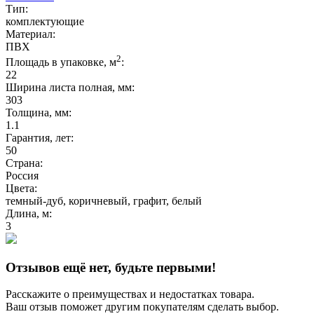
Тип:
комплектующие
Материал:
ПВХ
2
Площадь в упаковке, м
:
22
Ширина листа полная, мм:
303
Толщина, мм:
1.1
Гарантия, лет:
50
Страна:
Россия
Цвета:
темный-дуб, коричневый, графит, белый
Длина, м:
3
Отзывов ещё нет, будьте первыми!
Расскажите о преимуществах и недостатках товара.
Ваш отзыв поможет другим покупателям сделать выбор.