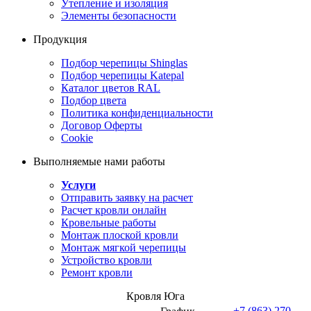
Утепление и изоляция
Элементы безопасности
Продукция
Подбор черепицы Shinglas
Подбор черепицы Katepal
Каталог цветов RAL
Подбор цвета
Политика конфиденциальности
Договор Оферты
Cookie
Выполняемые нами работы
Услуги
Отправить заявку на расчет
Расчет кровли онлайн
Кровельные работы
Монтаж плоской кровли
Монтаж мягкой черепицы
Устройство кровли
Ремонт кровли
Кровля Юга
+7 (863) 270-