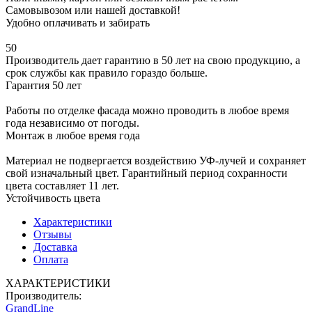
Самовывозом или нашей доставкой!
Удобно оплачивать и забирать
50
Производитель дает гарантию в 50 лет на свою продукцию, а
срок службы как правило гораздо больше.
Гарантия 50 лет
Работы по отделке фасада можно проводить в любое время
года независимо от погоды.
Монтаж в любое время года
Материал не подвергается воздействию УФ-лучей и сохраняет
свой изначальный цвет. Гарантийный период сохранности
цвета составляет 11 лет.
Устойчивость цвета
Характеристики
Отзывы
Доставка
Оплата
ХАРАКТЕРИСТИКИ
Производитель:
GrandLine