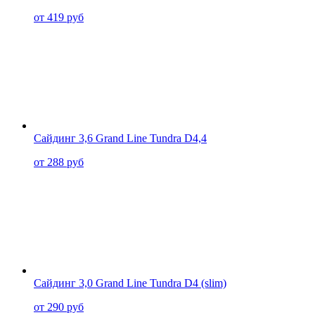
от 419 руб
Сайдинг 3,6 Grand Line Tundra D4,4
от 288 руб
Сайдинг 3,0 Grand Line Tundra D4 (slim)
от 290 руб