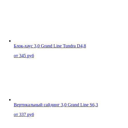
Блок-хаус 3,0 Grand Line Tundra D4,8
от 345 руб
Вертикальный сайдинг 3,0 Grand Line S6,3
от 337 руб