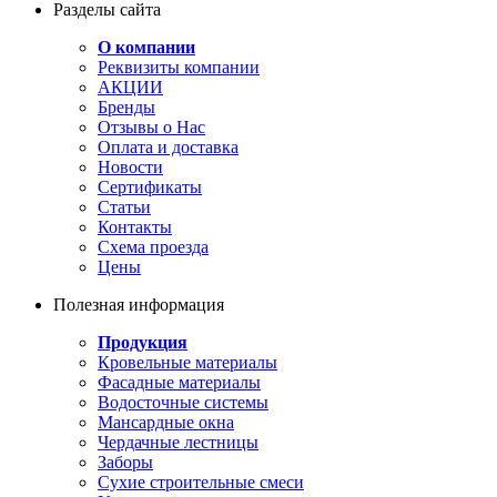
Разделы сайта
О компании
Реквизиты компании
АКЦИИ
Бренды
Отзывы о Нас
Оплата и доставка
Новости
Сертификаты
Статьи
Контакты
Схема проезда
Цены
Полезная информация
Продукция
Кровельные материалы
Фасадные материалы
Водосточные системы
Мансардные окна
Чердачные лестницы
Заборы
Сухие строительные смеси