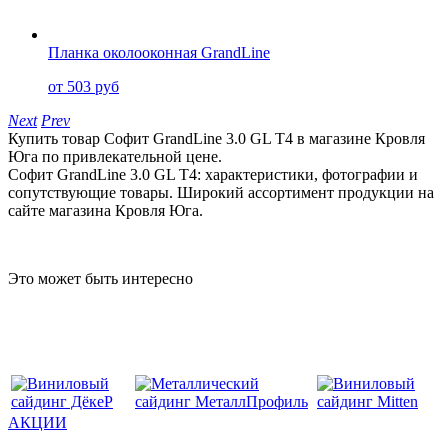
Планка околооконная GrandLine
от 503 руб
Next
Prev
Купить товар Софит GrandLine 3.0 GL T4 в магазине Кровля
Юга по привлекательной цене.
Софит GrandLine 3.0 GL T4: характеристики, фотографии и
сопутствующие товары. Широкий ассортимент продукции на
сайте магазина Кровля Юга.
Это может быть интересно
АКЦИИ