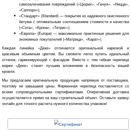
самозалечивания повреждений («Цюрих», «Генуя», «Ницца»,
«Саппоро»);
«Стандарт» (Standard) — покрытия из надежного окисленного
битума с оптимальным соотношением стоимости и качества
(«Сота», «Крона», «Тетрис»);
«Европа» (Europa) — максимально практичные решения для
экономных покупателей («Матрица», «Карат»).
Каждая линейка «Деке» отличается оригинальной нарезкой и
красивым объемным цветом. Вы сможете легко купить идеальный
оттенок, гармонирующий с фасадом. Вместе с тем гибкая черепица
марки «Деке» станет лучшим вложением в безопасность вашей
кровли.
Мы предлагаем оригинальную продукцию напрямую от поставщика,
поэтому не завышаем цены. Фирменная черепица поставляется со
всеми сопроводительными сертификатами. Оперативная доставка
осуществляется прямо на ваш строительный объект. Оставьте заявку
онлайн для точного расчета нужного количества упаковок!