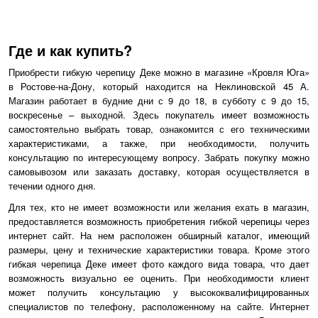
Где и как купить?
Приобрести гибкую черепицу Деке можно в магазине «Кровля Юга»
в Ростове-на-Дону, который находится на Неклиновской 45 А.
Магазин работает в будние дни с 9 до 18, в субботу с 9 до 15,
воскресенье – выходной. Здесь покупатель имеет возможность
самостоятельно выбрать товар, ознакомится с его техническими
характеристиками, а также, при необходимости, получить
консультацию по интересующему вопросу. Забрать покупку можно
самовывозом или заказать доставку, которая осуществляется в
течении одного дня.
Для тех, кто не имеет возможности или желания ехать в магазин,
предоставляется возможность приобретения гибкой черепицы через
интернет сайт. На нем расположен обширный каталог, имеющий
размеры, цену и технические характеристики товара. Кроме этого
гибкая черепица Деке имеет фото каждого вида товара, что дает
возможность визуально ее оценить. При необходимости клиент
может получить консультацию у высококвалифицированных
специалистов по телефону, расположенному на сайте. Интернет