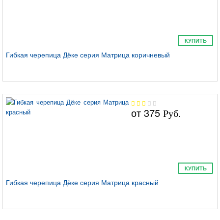
КУПИТЬ
Гибкая черепица Дёке серия Матрица коричневый
от
375
Руб.
КУПИТЬ
Гибкая черепица Дёке серия Матрица красный