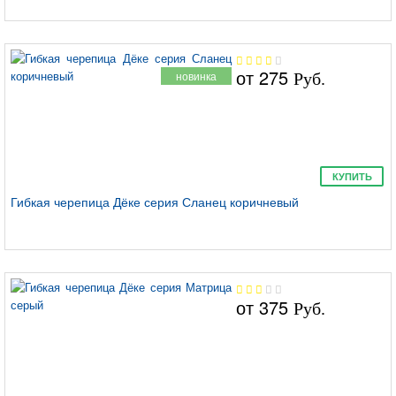
от
275
новинка
Руб.
КУПИТЬ
Гибкая черепица Дёке серия Сланец коричневый
от
375
Руб.