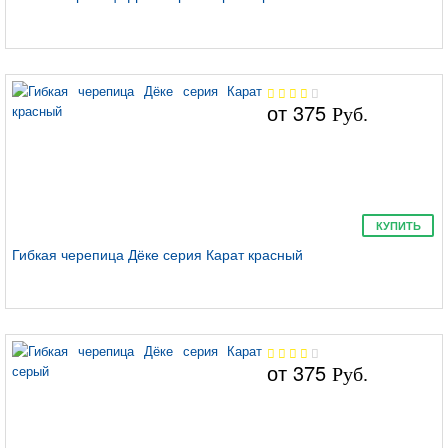
от
375
Руб.
КУПИТЬ
Гибкая черепица Дёке серия Карат красный
от
375
Руб.