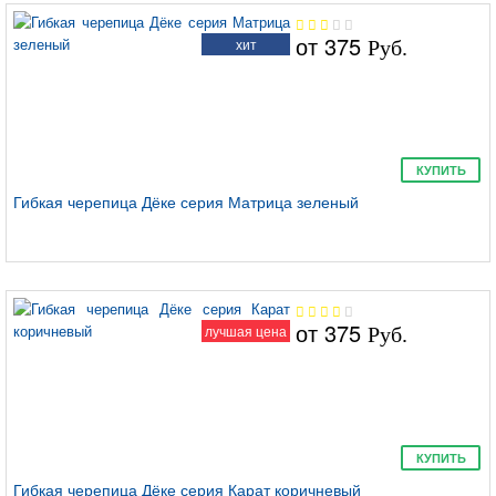
от
375
хит
Руб.
КУПИТЬ
Гибкая черепица Дёке серия Матрица зеленый
от
375
лучшая цена
Руб.
КУПИТЬ
Гибкая черепица Дёке серия Карат коричневый