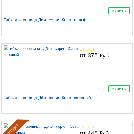
КУПИТЬ
Гибкая черепица Дёке серия Карат серый
от
375
Руб.
КУПИТЬ
Гибкая черепица Дёке серия Карат зеленый
В КРЕДИТ
от
445
Руб.