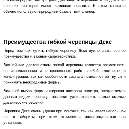
внешних факторов имеет каменная посыпка. В этом качестве
обычно используют природный базальт или сланец.
Преимущества гибкой черепицы Деке
Перед тем как купить гибкую черепицу Деке нужно знать все ее
преимущества и важные характеристики.
Важнейшим достоинством гибкой черепицы является возможность
ее использования для кровельных работ любой сложности и
конфигурации, так как особенности состава позволяют ей гнутся и
принимать необходимые формы.
Большой выбор форм и широкая цветовая палитра, предлагаемая
данным видом черепицы позволит удовлетворить самые смелые
дизайнерские решения.
Черепица Деке очень удобна при монтаже, так как имеет небольшой
вес и габариты, при этом отличается малоотходностью при
установке.