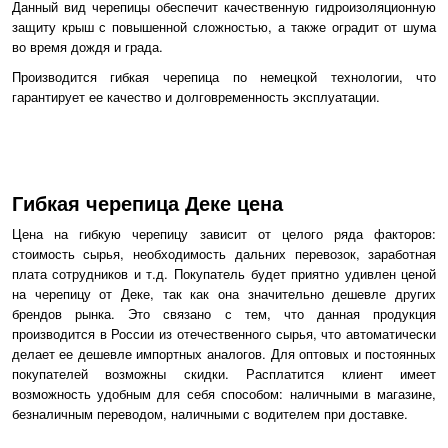
Данный вид черепицы обеспечит качественную гидроизоляционную
защиту крыш с повышенной сложностью, а также оградит от шума
во время дождя и града.
Производится гибкая черепица по немецкой технологии, что
гарантирует ее качество и долговременность эксплуатации.
Гибкая черепица Деке цена
Цена на гибкую черепицу зависит от целого ряда факторов:
стоимость сырья, необходимость дальних перевозок, заработная
плата сотрудников и т.д. Покупатель будет приятно удивлен ценой
на черепицу от Деке, так как она значительно дешевле других
брендов рынка. Это связано с тем, что данная продукция
производится в России из отечественного сырья, что автоматически
делает ее дешевле импортных аналогов. Для оптовых и постоянных
покупателей возможны скидки. Расплатится клиент имеет
возможность удобным для себя способом: наличными в магазине,
безналичным переводом, наличными с водителем при доставке.