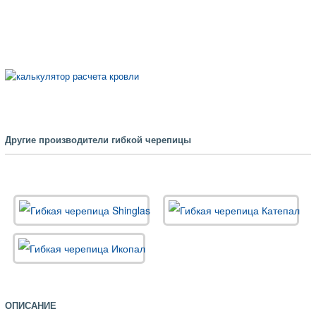
Другие производители гибкой черепицы
ОПИСАНИЕ