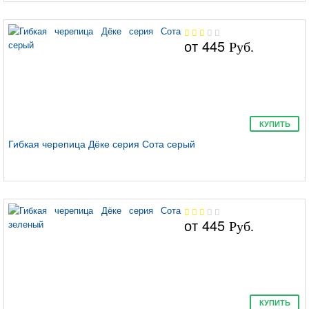
от
445
Руб.
КУПИТЬ
Гибкая черепица Дёке серия Сота серый
от
445
Руб.
КУПИТЬ