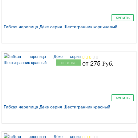
Карат
КУПИТЬ
Гибкая черепица Дёке серия Шестигранник коричневый
от
275
новинка
Руб.
Сланец
КУПИТЬ
Гибкая черепица Дёке серия Шестигранник красный
Шестигранник