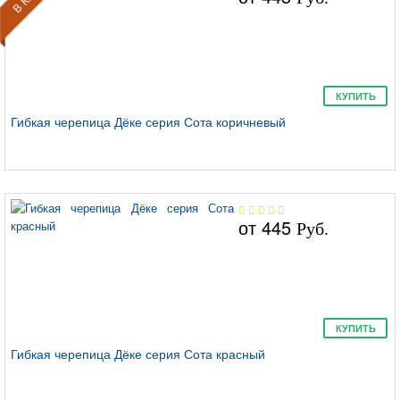
КУПИТЬ
Гибкая черепица Дёке серия Сота коричневый
от
445
Руб.
КУПИТЬ
Гибкая черепица Дёке серия Сота красный