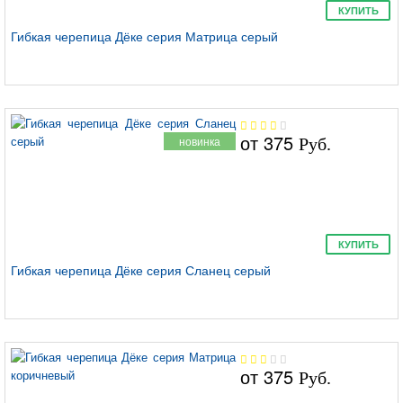
КУПИТЬ
Гибкая черепица Дёке серия Матрица серый
от
375
новинка
Руб.
КУПИТЬ
Гибкая черепица Дёке серия Сланец серый
от
375
Руб.