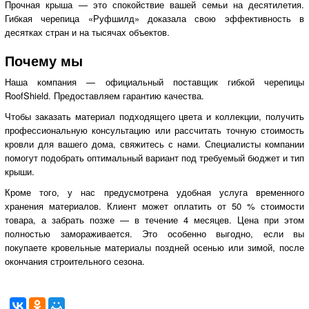
Прочная крыша — это спокойствие вашей семьи на десятилетия.
Гибкая черепица «Руфшилд» доказала свою эффективность в
десятках стран и на тысячах объектов.
Почему мы
Наша компания — официальный поставщик гибкой черепицы
RoofShield. Предоставляем гарантию качества.
Чтобы заказать материал подходящего цвета и коллекции, получить
профессиональную консультацию или рассчитать точную стоимость
кровли для вашего дома, свяжитесь с нами. Специалисты компании
помогут подобрать оптимальный вариант под требуемый бюджет и тип
крыши.
Кроме того, у нас предусмотрена удобная услуга временного
хранения материалов. Клиент может оплатить от 50 % стоимости
товара, а забрать позже — в течение 4 месяцев. Цена при этом
полностью замораживается. Это особенно выгодно, если вы
покупаете кровельные материалы поздней осенью или зимой, после
окончания строительного сезона.