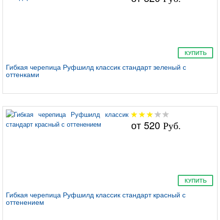
КУПИТЬ
Гибкая черепица Руфшилд классик стандарт зеленый с
оттенками
от
520
Руб.
КУПИТЬ
Гибкая черепица Руфшилд классик стандарт красный с
оттенением