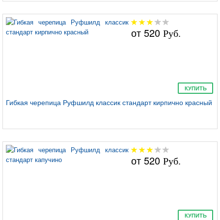
от
520
Руб.
КУПИТЬ
Гибкая черепица Руфшилд классик стандарт кирпично красный
от
520
Руб.
КУПИТЬ