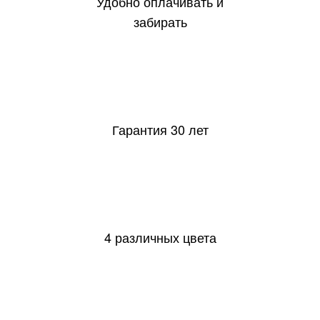
Удобно оплачивать и
забирать
30
Гарантия 30 лет
4 различных цвета