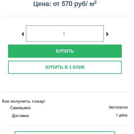
Цена: от 570 руб/ м
2
КУПИТЬ
КУПИТЬ В 1 КЛИК
Как получить товар:
бесплатно
Самовывоз
1 день
Доставка