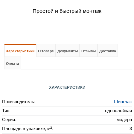
Простой и быстрый монтаж
Характеристики
О товаре
Документы
Отзывы
Доставка
Оплата
ХАРАКТЕРИСТИКИ
Производитель:
Шинглас
Тип:
однослойная
Серия:
модерн
2
Площадь в упаковке, м
:
3