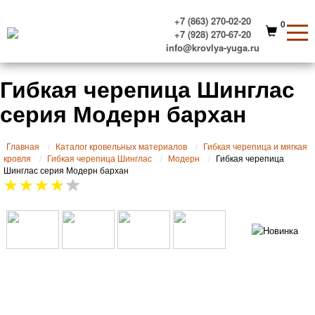
+7 (863) 270-02-20
0
+7 (928) 270-67-20
info@krovlya-yuga.ru
Гибкая черепица Шинглас
серия Модерн бархан
Главная
Каталог кровельных материалов
Гибкая черепица и мягкая
кровля
Гибкая черепица Шинглас
Модерн
Гибкая черепица
Шинглас серия Модерн бархан