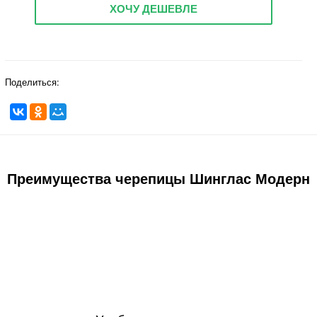
ХОЧУ ДЕШЕВЛЕ
Поделиться:
Преимущества черепицы Шинглас Модерн