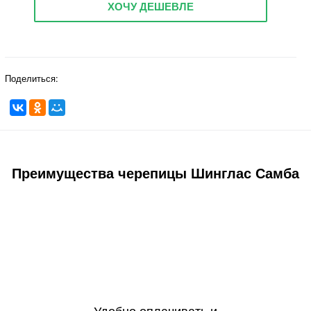
ХОЧУ ДЕШЕВЛЕ
Поделиться:
Преимущества черепицы Шинглас Самба
Удобно оплачивать и