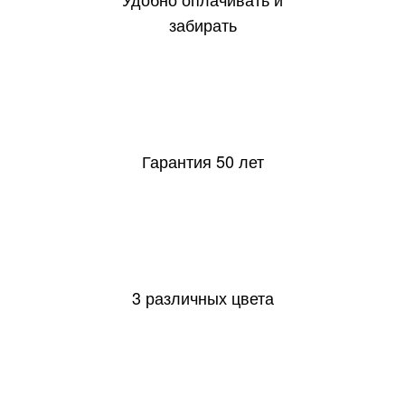
забирать
50
Гарантия 50 лет
3 различных цвета