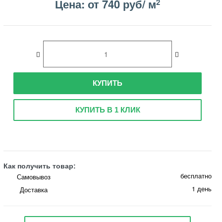
Цена: от 740 руб/ м
2
КУПИТЬ
КУПИТЬ В 1 КЛИК
Как получить товар:
бесплатно
Самовывоз
1 день
Доставка