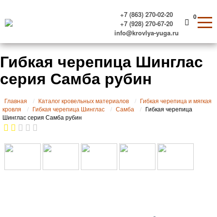
+7 (863) 270-02-20
0
+7 (928) 270-67-20
info@krovlya-yuga.ru
Гибкая черепица Шинглас
серия Самба рубин
Главная
Каталог кровельных материалов
Гибкая черепица и мягкая
кровля
Гибкая черепица Шинглас
Самба
Гибкая черепица
Шинглас серия Самба рубин