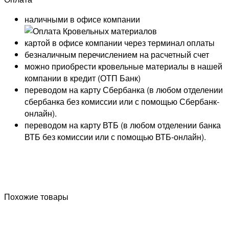
наличными в офисе компании
картой в офисе компании через терминал оплаты
безналичным перечислением на расчетный счет
можно приобрести кровельные материалы в нашей
компании в кредит (ОТП Банк)
переводом на карту
Сбербанка
(в любом отделении
сбербанка без комиссии или с помощью
Сбербанк-
онлайн
).
переводом на карту
ВТБ
(в любом отделении банка
ВТБ без комиссии или с помощью
ВТБ-онлайн
).
Похожие товары