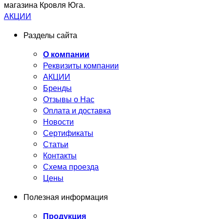
магазина Кровля Юга.
АКЦИИ
Разделы сайта
О компании
Реквизиты компании
АКЦИИ
Бренды
Отзывы о Нас
Оплата и доставка
Новости
Сертификаты
Статьи
Контакты
Схема проезда
Цены
Полезная информация
Продукция