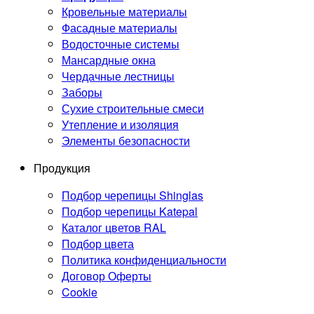
Кровельные материалы
Фасадные материалы
Водосточные системы
Мансардные окна
Чердачные лестницы
Заборы
Сухие строительные смеси
Утепление и изоляция
Элементы безопасности
Продукция
Подбор черепицы Shinglas
Подбор черепицы Katepal
Каталог цветов RAL
Подбор цвета
Политика конфиденциальности
Договор Оферты
Cookie