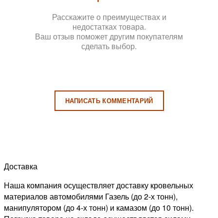
Расскажите о преимуществах и
недостатках товара.
Ваш отзыв поможет другим покупателям
сделать выбор.
НАПИСАТЬ КОММЕНТАРИЙ
Доставка
Наша компания осуществляет доставку кровельных
материалов автомобилями Газель (до 2-х тонн),
манипулятором (до 4-х тонн) и камазом (до 10 тонн).