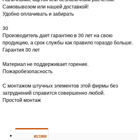
Самовывозом или нашей доставкой!
Удобно оплачивать и забирать
30
Производитель дает гарантию в 30 лет на свою
продукцию, а срок службы как правило гораздо больше.
Гарантия 30 лет
Материал не поддерживает горение.
Пожаробезопасность
С монтажом штучных элементов этой фирмы без
затруднений справится совершенно любой.
Простой монтаж
Характеристики