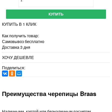
КУПИТЬ
КУПИТЬ В 1 КЛИК
Как получить товар:
Самовывоз
бесплатно
Доставка
3 дня
ХОЧУ ДЕШЕВЛЕ
Поделиться:
Преимущества черепицы Braas
Наличными, картой или безналичным расчетом.