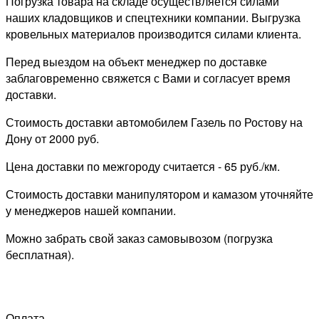
Погрузка товара на складе осуществляется силами
наших кладовщиков и спецтехники компании. Выгрузка
кровельных материалов производится силами клиента.
Перед выездом на объект менеджер по доставке
заблаговременно свяжется с Вами и согласует время
доставки.
Стоимость доставки автомобилем Газель по Ростову на
Дону от 2000 руб.
Цена доставки по межгороду считается - 65 руб./км.
Стоимость доставки манипулятором и камазом уточняйте
у менеджеров нашей компании.
Можно забрать свой заказ самовывозом (погрузка
бесплатная).
Оплата