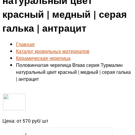
красный | медный | серая
галька | антрацит
Главная
Каталог кровельных материалов
Керамическая черепица
Половинчатая черепица Braas серия Турмалин
натуральный цвет красный | медный | серая галька
| антрацит
Цена: от 570 руб/ шт