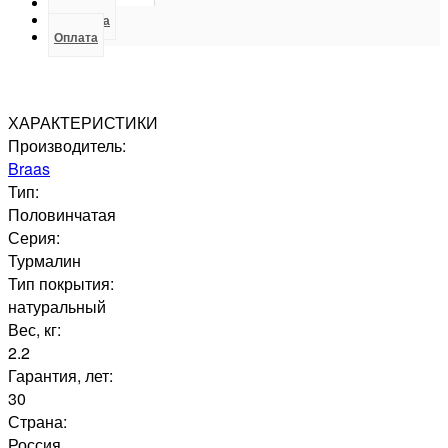
Отзывы
Доставка
Оплата
ХАРАКТЕРИСТИКИ
Производитель:
Braas
Тип:
Половинчатая
Серия:
Турмалин
Тип покрытия:
натуральный
Вес, кг:
2.2
Гарантия, лет:
30
Страна:
Россия