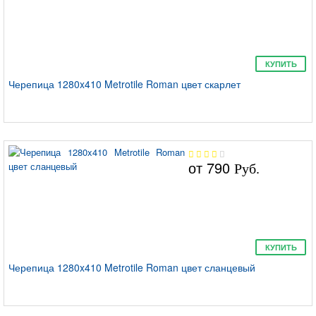
КУПИТЬ
Черепица 1280x410 Metrotile Roman цвет скарлет
от
790
Руб.
КУПИТЬ
Черепица 1280x410 Metrotile Roman цвет сланцевый