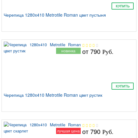
КУПИТЬ
Черепица 1280x410 Metrotile Roman цвет пустыня
от
790
новинка
Руб.
КУПИТЬ
Черепица 1280x410 Metrotile Roman цвет рустик
от
790
лучшая цена
Руб.