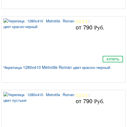
от
790
Руб.
КУПИТЬ
Черепица 1280x410 Metrotile Roman цвет красно-черный
от
790
Руб.