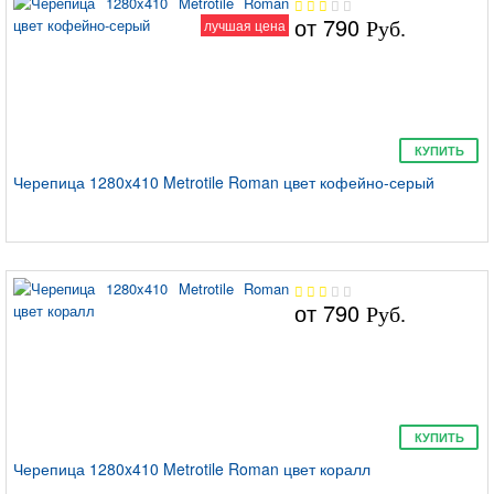
от
790
лучшая цена
Руб.
КУПИТЬ
Черепица 1280x410 Metrotile Roman цвет кофейно-серый
от
790
Руб.
КУПИТЬ
Черепица 1280x410 Metrotile Roman цвет коралл