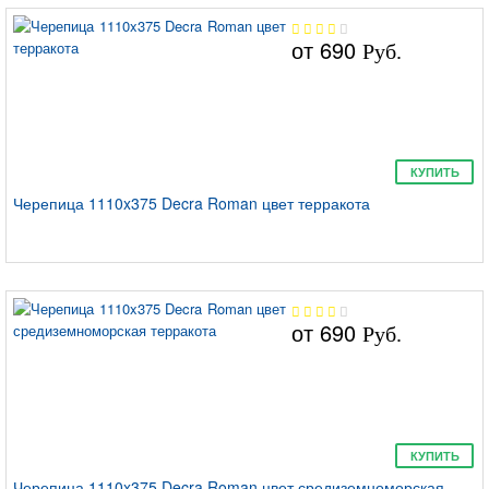
от
690
Руб.
КУПИТЬ
Черепица 1110x375 Decra Roman цвет терракота
от
690
Руб.
КУПИТЬ
Черепица 1110x375 Decra Roman цвет средиземноморская