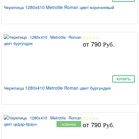
Черепица 1280x410 Metrotile Roman цвет коричневый
от
790
Руб.
КУПИТЬ
Черепица 1280x410 Metrotile Roman цвет бургундия
от
790
новинка
Руб.