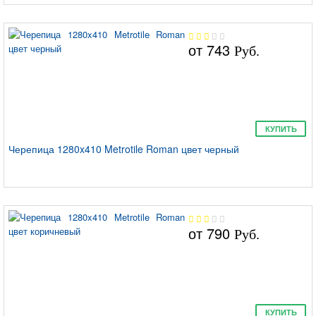
от
743
Руб.
КУПИТЬ
Черепица 1280x410 Metrotile Roman цвет черный
от
790
Руб.
КУПИТЬ