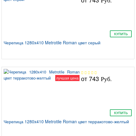
Руб.
КУПИТЬ
Черепица 1280x410 Metrotile Roman цвет серый
от
743
лучшая цена
Руб.
КУПИТЬ
Черепица 1280x410 Metrotile Roman цвет терракотово-желтый