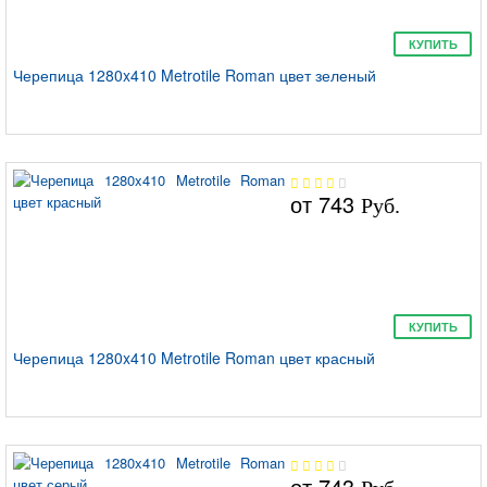
КУПИТЬ
Черепица 1280x410 Metrotile Roman цвет зеленый
от
743
Руб.
КУПИТЬ
Черепица 1280x410 Metrotile Roman цвет красный
от
743