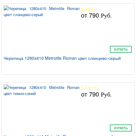
от
790
Руб.
КУПИТЬ
Черепица 1280x410 Metrotile Roman цвет сланцево-серый
от
790
Руб.
КУПИТЬ