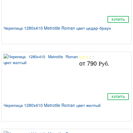
КУПИТЬ
Черепица 1280x410 Metrotile Roman цвет цедар-браун
от
790
Руб.
КУПИТЬ
Черепица 1280x410 Metrotile Roman цвет желтый