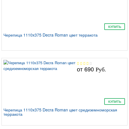
КУПИТЬ
Черепица 1110x375 Decra Roman цвет терракота
от
690
Руб.
КУПИТЬ
Черепица 1110x375 Decra Roman цвет средиземноморская
терракота