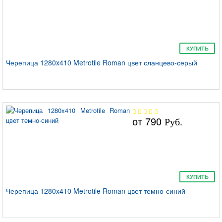
КУПИТЬ
Черепица 1280x410 Metrotile Roman цвет сланцево-серый
от
790
Руб.
КУПИТЬ
Черепица 1280x410 Metrotile Roman цвет темно-синий