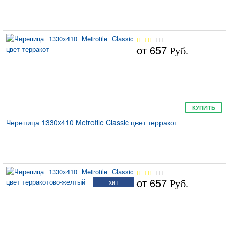
от
657
Руб.
КУПИТЬ
Черепица 1330x410 Metrotile Classic цвет терракот
от
657
хит
Руб.