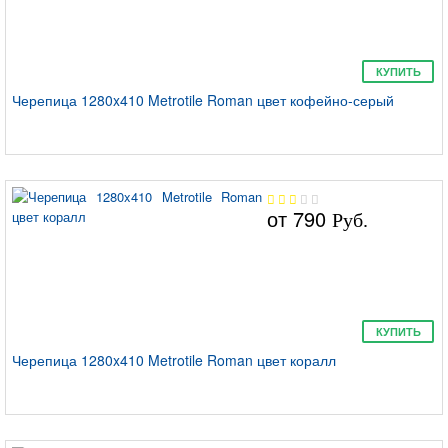
КУПИТЬ
Черепица 1280x410 Metrotile Roman цвет кофейно-серый
от
790
Руб.
КУПИТЬ
Черепица 1280x410 Metrotile Roman цвет коралл