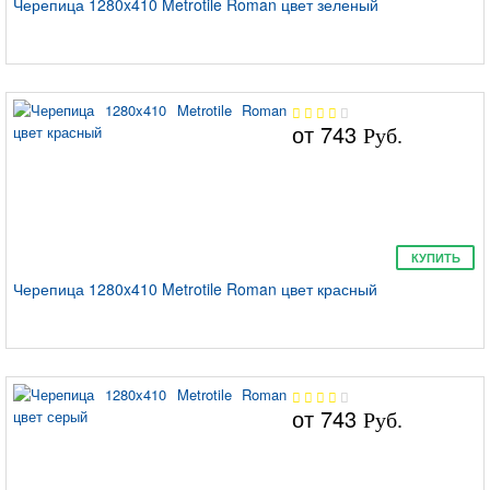
Черепица 1280x410 Metrotile Roman цвет зеленый
от
743
Руб.
КУПИТЬ
Черепица 1280x410 Metrotile Roman цвет красный
от
743
Руб.