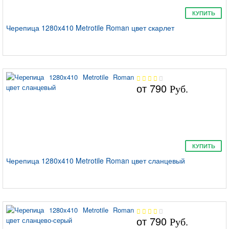
КУПИТЬ
Черепица 1280x410 Metrotile Roman цвет скарлет
от
790
Руб.
КУПИТЬ
Черепица 1280x410 Metrotile Roman цвет сланцевый
от
790
Руб.