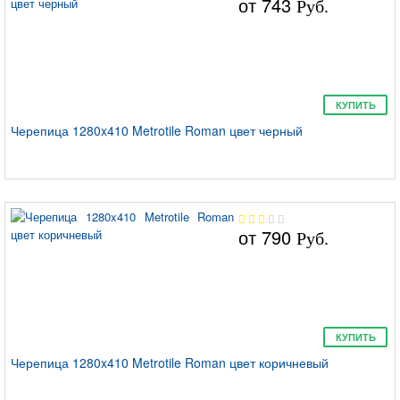
от
743
Руб.
КУПИТЬ
Черепица 1280x410 Metrotile Roman цвет черный
от
790
Руб.
КУПИТЬ
Черепица 1280x410 Metrotile Roman цвет коричневый