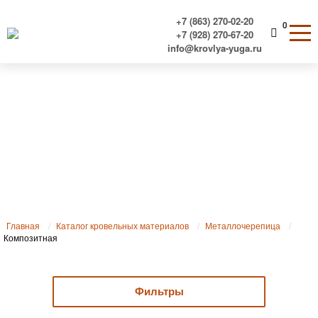
+7 (863) 270-02-20
0
+7 (928) 270-67-20
info@krovlya-yuga.ru
Композитная
Главная
Каталог кровельных материалов
Металлочерепица
Композитная
Фильтры