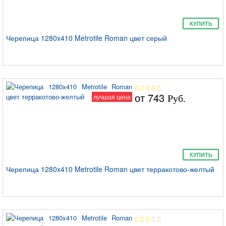
КУПИТЬ
Черепица 1280x410 Metrotile Roman цвет серый
от
743
лучшая цена
Руб.
КУПИТЬ
Черепица 1280x410 Metrotile Roman цвет терракотово-желтый