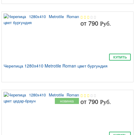
от
790
Руб.
КУПИТЬ
Черепица 1280x410 Metrotile Roman цвет бургундия
от
790
новинка
Руб.