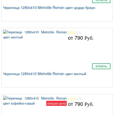
КУПИТЬ
Черепица 1280x410 Metrotile Roman цвет цедар-браун
от
790
Руб.
КУПИТЬ
Черепица 1280x410 Metrotile Roman цвет желтый
от
790
лучшая цена
Руб.