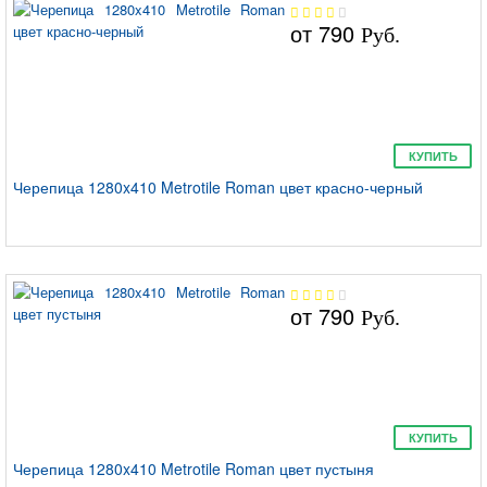
от
790
Руб.
КУПИТЬ
Черепица 1280x410 Metrotile Roman цвет красно-черный
от
790
Руб.
КУПИТЬ
Черепица 1280x410 Metrotile Roman цвет пустыня