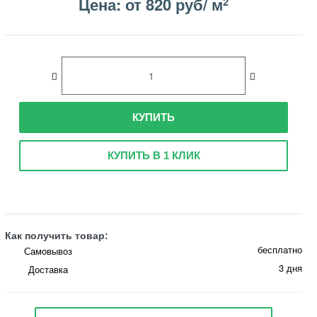
Цена: от 820 руб/ м
2
КУПИТЬ
КУПИТЬ В 1 КЛИК
Как получить товар:
бесплатно
Самовывоз
3 дня
Доставка