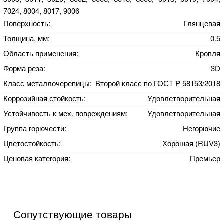
7024, 8004, 8017, 9006
Поверхность:
Глянцевая
Толщина, мм:
0.5
Область применения:
Кровля
Форма реза:
3D
Класс металлочерепицы:
Второй класс по ГОСТ P 58153/2018
Коррозийная стойкость:
Удовлетворительная
Устойчивость к мех. повреждениям:
Удовлетворительная
Группа горючести:
Негорючие
Цветостойкость:
Хорошая (RUV3)
Ценовая категория:
Премьер
Сопутствующие товары