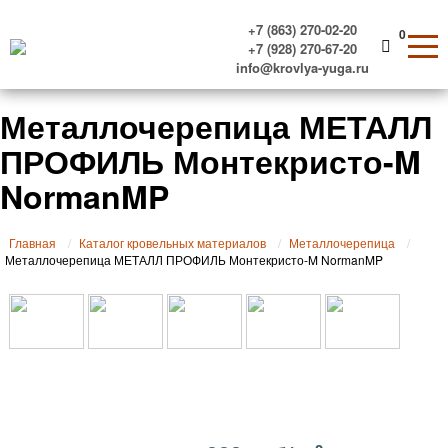
+7 (863) 270-02-20
0
+7 (928) 270-67-20
info@krovlya-yuga.ru
Металлочерепица МЕТАЛЛ
ПРОФИЛЬ Монтекристо-M
NormanMP
Главная
Каталог кровельных материалов
Металлочерепица
Металлочерепица МЕТАЛЛ ПРОФИЛЬ Монтекристо-M NormanMP