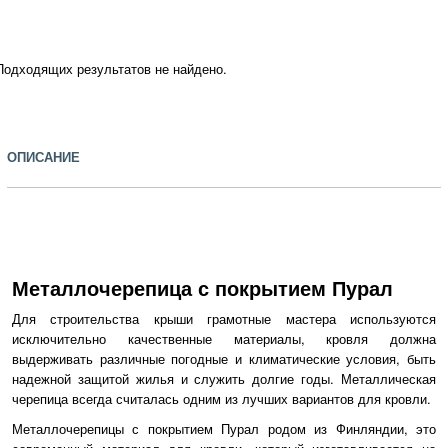
Подходящих результатов не найдено.
ОПИСАНИЕ
Металлочерепица с покрытием Пурал
Для строительства крыши грамотные мастера используются
исключительно качественные материалы, кровля должна
выдерживать различные погодные и климатические условия, быть
надежной защитой жилья и служить долгие годы. Металлическая
черепица всегда считалась одним из лучших вариантов для кровли.
Металлочерепицы с покрытием Пурал родом из Финляндии, это