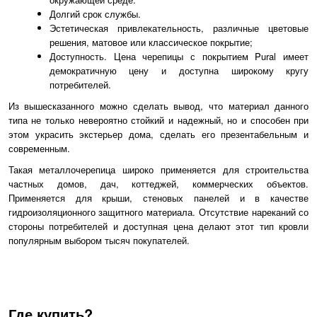
Долгий срок службы.
Эстетическая привлекательность, различные цветовые
решения, матовое или классическое покрытие;
Доступность. Цена черепицы с покрытием Pural имеет
демократичную цену и доступна широкому кругу
потребителей.
Из вышесказанного можно сделать вывод, что материал данного
типа не только невероятно стойкий и надежный, но и способен при
этом украсить экстерьер дома, сделать его презентабельным и
современным.
Такая металлочерепица широко применяется для строительства
частных домов, дач, коттеджей, коммерческих объектов.
Применяется для крыши, стеновых панелей и в качестве
гидроизоляционного защитного материала. Отсутствие нареканий со
стороны потребителей и доступная цена делают этот тип кровли
популярным выбором тысяч покупателей.
Где купить?