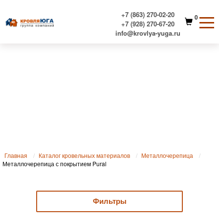
+7 (863) 270-02-20
0
+7 (928) 270-67-20
info@krovlya-yuga.ru
Металлочерепица с покрытием
Pural
Главная
Каталог кровельных материалов
Металлочерепица
Металлочерепица с покрытием Pural
Фильтры