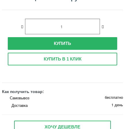
КУПИТЬ
КУПИТЬ В 1 КЛИК
Как получить товар:
бесплатно
Самовывоз
1 день
Доставка
ХОЧУ ДЕШЕВЛЕ