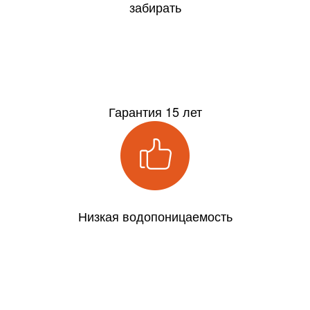
забирать
15
Гарантия 15 лет
Низкая водопоницаемость