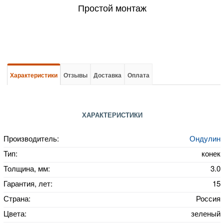
Простой монтаж
Характеристики
Отзывы
Доставка
Оплата
ХАРАКТЕРИСТИКИ
Производитель:
Ондулин
Тип:
конек
Толщина, мм:
3.0
Гарантия, лет:
15
Страна:
Россия
Цвета:
зеленый