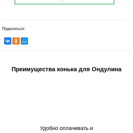
Поделиться:
Преимущества конька для Ондулина
Удобно оплачивать и