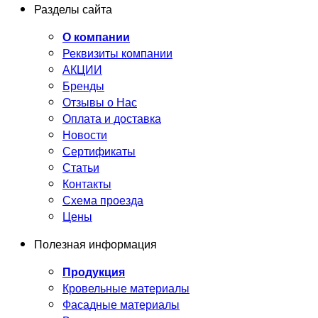
Разделы сайта
О компании
Реквизиты компании
АКЦИИ
Бренды
Отзывы о Нас
Оплата и доставка
Новости
Сертификаты
Статьи
Контакты
Схема проезда
Цены
Полезная информация
Продукция
Кровельные материалы
Фасадные материалы