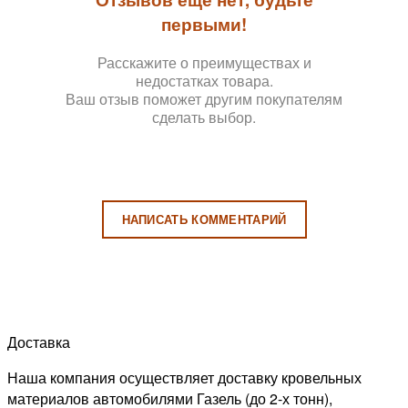
первыми!
Расскажите о преимуществах и
недостатках товара.
Ваш отзыв поможет другим покупателям
сделать выбор.
НАПИСАТЬ КОММЕНТАРИЙ
Доставка
Наша компания осуществляет доставку кровельных
материалов автомобилями Газель (до 2-х тонн),