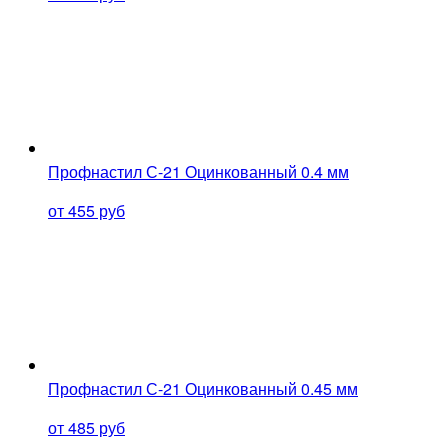
Профнастил С-21 Оцинкованный 0.4 мм
от 455 руб
Профнастил С-21 Оцинкованный 0.45 мм
от 485 руб