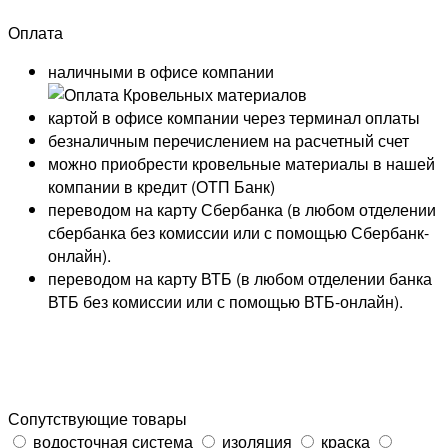
Оплата
наличными в офисе компании
картой в офисе компании через терминал оплаты
безналичным перечислением на расчетный счет
можно приобрести кровельные материалы в нашей
компании в кредит (ОТП Банк)
переводом на карту
Сбербанка
(в любом отделении
сбербанка без комиссии или с помощью
Сбербанк-
онлайн
).
переводом на карту
ВТБ
(в любом отделении банка
ВТБ без комиссии или с помощью
ВТБ-онлайн
).
Сопутствующие товары
водосточная система
изоляция
краска