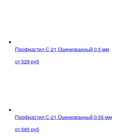
Профнастил С-21 Оцинкованный 0.5 мм
от 529 руб
Профнастил С-21 Оцинкованный 0.55 мм
от 585 руб