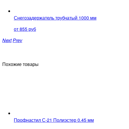
Снегозадержатель трубчатый 1000 мм
от 855 руб
Next
Prev
Похожие товары
Профнастил С-21 Полиэстер 0.45 мм