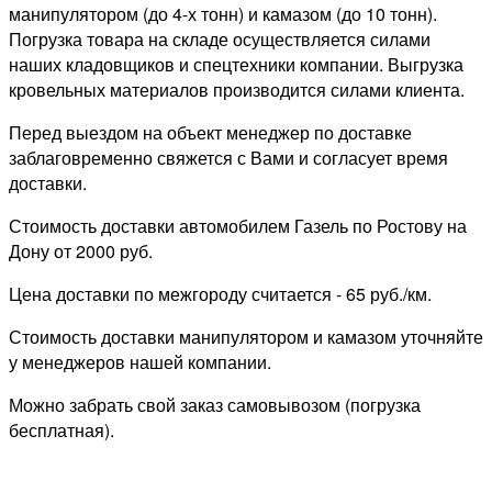
манипулятором (до 4-х тонн) и камазом (до 10 тонн).
Погрузка товара на складе осуществляется силами
наших кладовщиков и спецтехники компании. Выгрузка
кровельных материалов производится силами клиента.
Перед выездом на объект менеджер по доставке
заблаговременно свяжется с Вами и согласует время
доставки.
Стоимость доставки автомобилем Газель по Ростову на
Дону от 2000 руб.
Цена доставки по межгороду считается - 65 руб./км.
Стоимость доставки манипулятором и камазом уточняйте
у менеджеров нашей компании.
Можно забрать свой заказ самовывозом (погрузка
бесплатная).