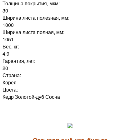
Толщина покрытия, мкм:
30
Ширина листа полезная, мм:
1000
Ширина листа полная, мм:
1051
Вес, кг:
4.9
Гарантия, лет:
20
Страна:
Корея
Цвета:
Кедр Золотой-дуб Сосна
Отзывов ещё нет, будьте