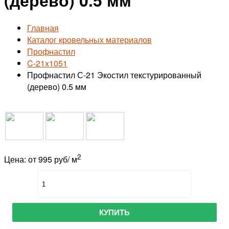
Главная
Каталог кровельных материалов
Профнастил
C-21x1051
Профнастил С-21 Экостил текстурированный
(дерево) 0.5 мм
2
Цена: от 995 руб/ м
КУПИТЬ