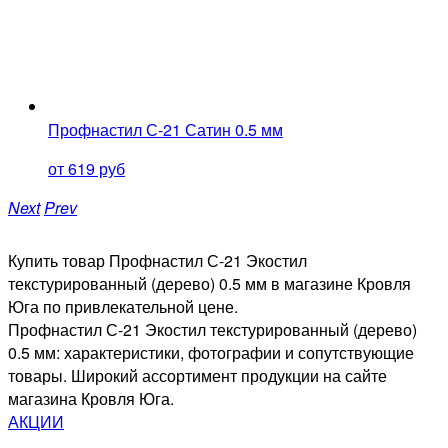
Профнастил С-21 Сатин 0.5 мм
от 619 руб
Next
Prev
Купить товар Профнастил С-21 Экостил
текстурированный (дерево) 0.5 мм в магазине Кровля
Юга по привлекательной цене.
Профнастил С-21 Экостил текстурированный (дерево)
0.5 мм: характеристики, фотографии и сопутствующие
товары. Широкий ассортимент продукции на сайте
магазина Кровля Юга.
АКЦИИ