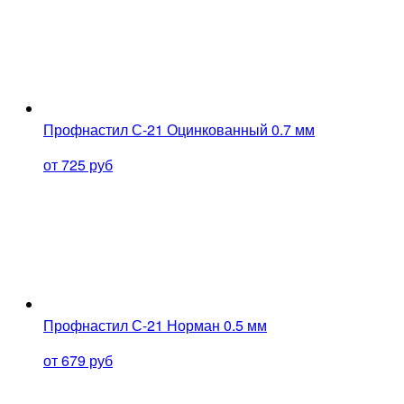
Профнастил С-21 Оцинкованный 0.7 мм
от 725 руб
Профнастил С-21 Норман 0.5 мм
от 679 руб