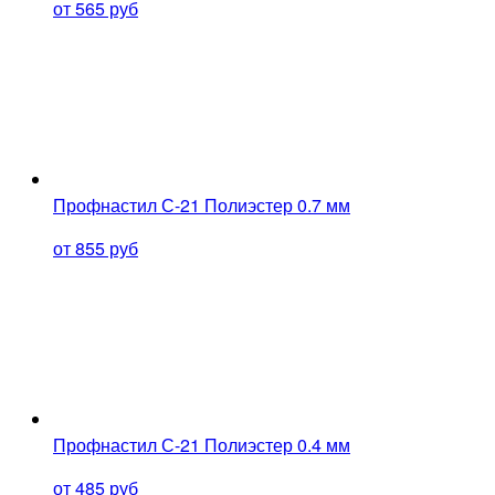
от 565 руб
Профнастил С-21 Полиэстер 0.7 мм
от 855 руб
Профнастил С-21 Полиэстер 0.4 мм
от 485 руб