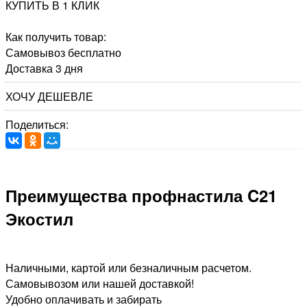
КУПИТЬ В 1 КЛИК
Как получить товар:
Самовывоз
бесплатно
Доставка
3 дня
ХОЧУ ДЕШЕВЛЕ
Поделиться:
Преимущества профнастила C21
Экостил
Наличными, картой или безналичным расчетом.
Самовывозом или нашей доставкой!
Удобно оплачивать и забирать