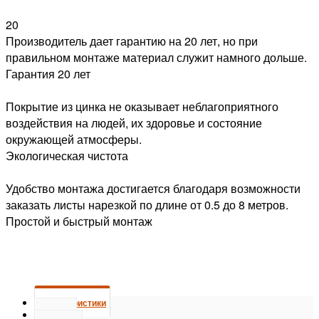
20
Производитель дает гарантию на 20 лет, но при
правильном монтаже материал служит намного дольше.
Гарантия 20 лет
Покрытие из цинка не оказывает неблагоприятного
воздействия на людей, их здоровье и состояние
окружающей атмосферы.
Экологическая чистота
Удобство монтажа достигается благодаря возможности
заказать листы нарезкой по длине от 0.5 до 8 метров.
Простой и быстрый монтаж
Характеристики
Отзывы