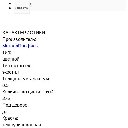
Доставка
Оплата
ХАРАКТЕРИСТИКИ
Производитель:
МеталлПрофиль
Тип:
цветной
Тип покрытия:
экостил
Толщина металла, мм:
0.5
Количество цинка, гр/м2:
275
Под дерево:
да
Краска:
текстурированная