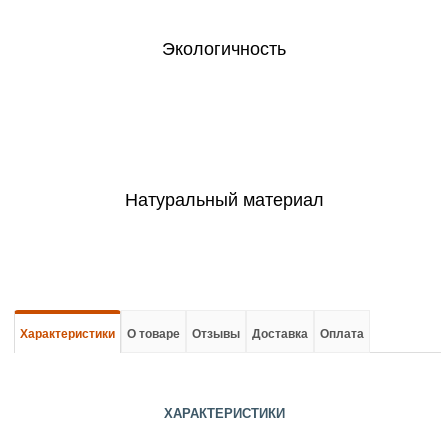
Экологичность
Натуральный материал
Характеристики
О товаре
Отзывы
Доставка
Оплата
ХАРАКТЕРИСТИКИ