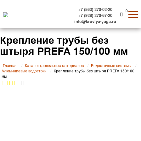
+7 (863) 270-02-20
0
+7 (928) 270-67-20
info@krovlya-yuga.ru
Крепление трубы без
штыря PREFA 150/100 мм
Главная
Каталог кровельных материалов
Водосточные системы
Алюминиевые водостоки
Крепление трубы без штыря PREFA 150/100
мм