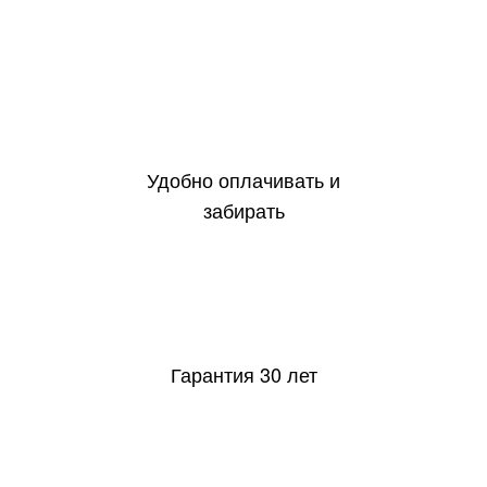
Удобно оплачивать и
забирать
30
Гарантия 30 лет