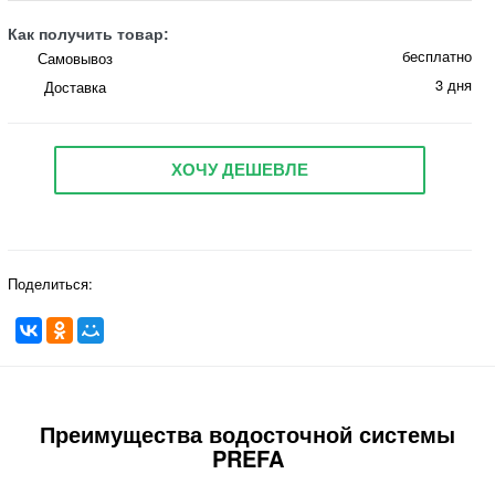
Как получить товар:
бесплатно
Самовывоз
3 дня
Доставка
ХОЧУ ДЕШЕВЛЕ
Поделиться:
Преимущества водосточной системы
PREFA