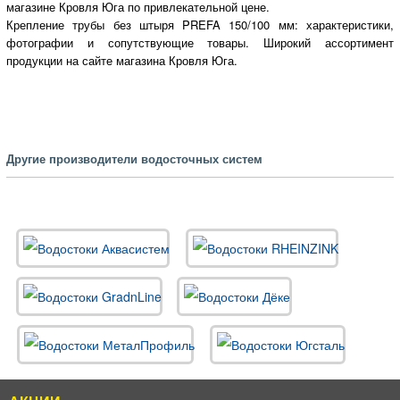
магазине Кровля Юга по привлекательной цене.
Крепление трубы без штыря PREFA 150/100 мм: характеристики,
фотографии и сопутствующие товары. Широкий ассортимент
продукции на сайте магазина Кровля Юга.
Другие производители водосточных систем