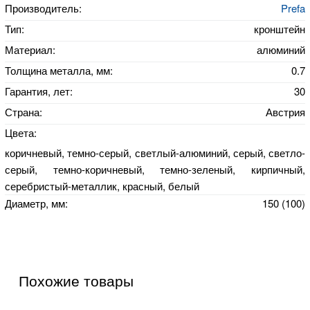
Производитель:
Prefa
Тип:
кронштейн
Материал:
алюминий
Толщина металла, мм:
0.7
Гарантия, лет:
30
Страна:
Австрия
Цвета:
коричневый, темно-серый, светлый-алюминий, серый, светло-
серый, темно-коричневый, темно-зеленый, кирпичный,
серебристый-металлик, красный, белый
Диаметр, мм:
150 (100)
Похожие товары