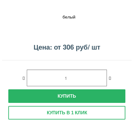
белый
Цена: от 306 руб/ шт
КУПИТЬ
КУПИТЬ В 1 КЛИК