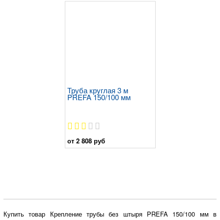
Труба круглая 3 м
PREFA 150/100 мм
от 2 808 руб
Купить товар Крепление трубы без штыря PREFA 150/100 мм в