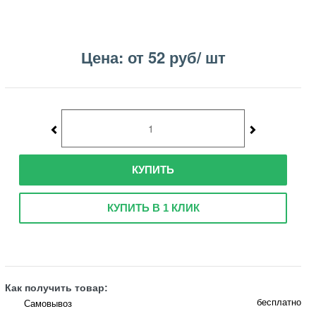
Цена: от 52 руб/ шт
КУПИТЬ
КУПИТЬ В 1 КЛИК
Как получить товар:
бесплатно
Самовывоз