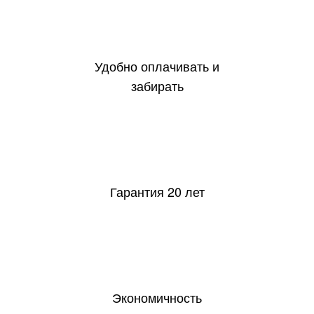
Удобно оплачивать и
забирать
20
Гарантия 20 лет
Экономичность