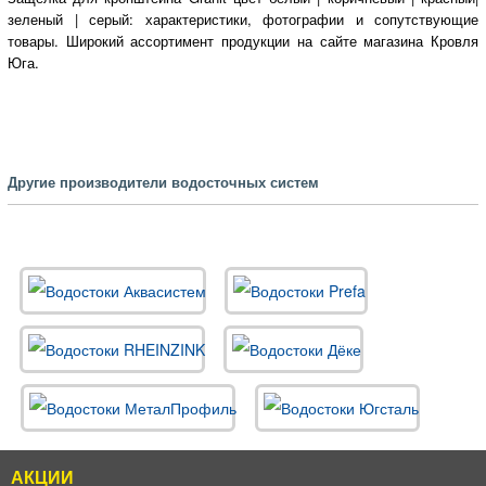
зеленый | серый: характеристики, фотографии и сопутствующие
товары. Широкий ассортимент продукции на сайте магазина Кровля
Юга.
Другие производители водосточных систем
АКЦИИ