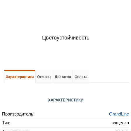
Цветоустойчивость
Характеристики
Отзывы
Доставка
Оплата
ХАРАКТЕРИСТИКИ
Производитель:
GrandLine
Тип:
защелка