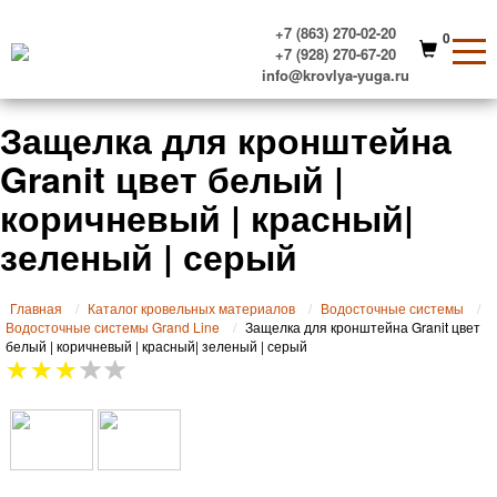
+7 (863) 270-02-20
0
+7 (928) 270-67-20
info@krovlya-yuga.ru
Защелка для кронштейна
Granit цвет белый |
коричневый | красный|
зеленый | серый
Главная
Каталог кровельных материалов
Водосточные системы
Водосточные системы Grand Line
Защелка для кронштейна Granit цвет
белый | коричневый | красный| зеленый | серый