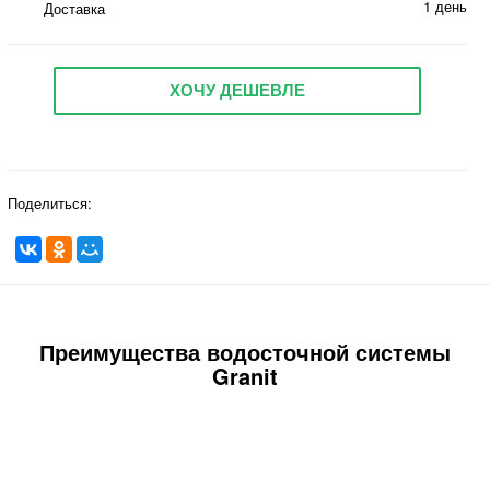
1 день
Доставка
ХОЧУ ДЕШЕВЛЕ
Поделиться:
Преимущества водосточной системы
Granit