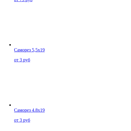
Саморез 5,5x19
от 3 руб
Саморез 4.8x19
от 3 руб