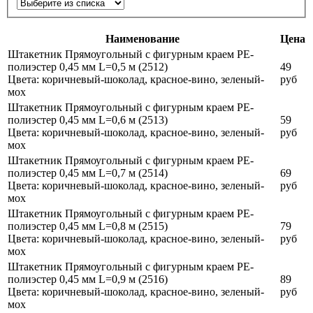
Наименование
Цена
Штакетник Прямоугольный с фигурным краем PE-
полиэстер 0,45 мм L=0,5 м (2512)
49
Цвета:
коричневый-шоколад, красное-вино, зеленый-
руб
мох
Штакетник Прямоугольный с фигурным краем PE-
полиэстер 0,45 мм L=0,6 м (2513)
59
Цвета:
коричневый-шоколад, красное-вино, зеленый-
руб
мох
Штакетник Прямоугольный с фигурным краем PE-
полиэстер 0,45 мм L=0,7 м (2514)
69
Цвета:
коричневый-шоколад, красное-вино, зеленый-
руб
мох
Штакетник Прямоугольный с фигурным краем PE-
полиэстер 0,45 мм L=0,8 м (2515)
79
Цвета:
коричневый-шоколад, красное-вино, зеленый-
руб
мох
Штакетник Прямоугольный с фигурным краем PE-
полиэстер 0,45 мм L=0,9 м (2516)
89
Цвета:
коричневый-шоколад, красное-вино, зеленый-
руб
мох