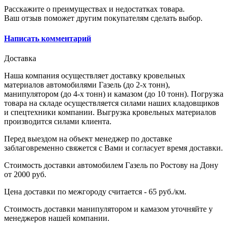
Расскажите о преимуществах и недостатках товара.
Ваш отзыв поможет другим покупателям сделать выбор.
Написать комментарий
Доставка
Наша компания осуществляет доставку кровельных
материалов автомобилями Газель (до 2-х тонн),
манипулятором (до 4-х тонн) и камазом (до 10 тонн). Погрузка
товара на складе осуществляется силами наших кладовщиков
и спецтехники компании. Выгрузка кровельных материалов
производится силами клиента.
Перед выездом на объект менеджер по доставке
заблаговременно свяжется с Вами и согласует время доставки.
Стоимость доставки автомобилем Газель по Ростову на Дону
от 2000 руб.
Цена доставки по межгороду считается - 65 руб./км.
Стоимость доставки манипулятором и камазом уточняйте у
менеджеров нашей компании.