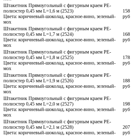
Штакетник Прямоугольный с фигурным краем PE-
полиэстер 0,45 мм L=1,6 м (2523)
158
Цвета:
коричневый-шоколад, красное-вино, зеленый-
руб
мох
Штакетник Прямоугольный с фигурным краем PE-
полиэстер 0,45 мм L=1,7 м (2524)
168
Цвета:
коричневый-шоколад, красное-вино, зеленый-
руб
мох
Штакетник Прямоугольный с фигурным краем PE-
полиэстер 0,45 мм L=1,8 м (2525)
178
Цвета:
коричневый-шоколад, красное-вино, зеленый-
руб
мох
Штакетник Прямоугольный с фигурным краем PE-
полиэстер 0,45 мм L=1,9 м (2526)
188
Цвета:
коричневый-шоколад, красное-вино, зеленый-
руб
мох
Штакетник Прямоугольный с фигурным краем PE-
полиэстер 0,45 мм L=2,0 м (2527)
198
Цвета:
коричневый-шоколад, красное-вино, зеленый-
руб
мох
Штакетник Прямоугольный с фигурным краем PE-
полиэстер 0,45 мм L=2,1 м (2528)
207
Цвета:
коричневый-шоколад, красное-вино, зеленый-
руб