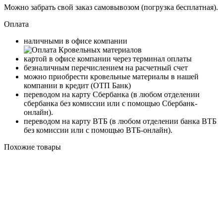
Можно забрать свой заказ самовывозом (погрузка бесплатная).
Оплата
наличными в офисе компании
картой в офисе компании через терминал оплаты
безналичным перечислением на расчетный счет
можно приобрести кровельные материалы в нашей
компании в кредит (ОТП Банк)
переводом на карту
Сбербанка
(в любом отделении
сбербанка без комиссии или с помощью
Сбербанк-
онлайн
).
переводом на карту
ВТБ
(в любом отделении банка ВТБ
без комиссии или с помощью
ВТБ-онлайн
).
Похожие товары