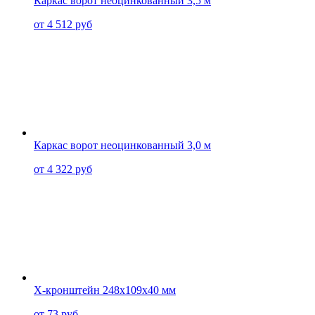
Каркас ворот неоцинкованный 3,5 м
от 4 512 руб
Каркас ворот неоцинкованный 3,0 м
от 4 322 руб
Х-кронштейн 248x109x40 мм
от 73 руб