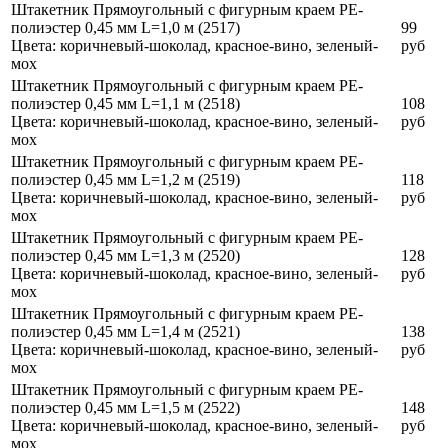
Штакетник Прямоугольный с фигурным краем PE-
полиэстер 0,45 мм L=1,0 м (2517)
99
Цвета:
коричневый-шоколад, красное-вино, зеленый-
руб
мох
Штакетник Прямоугольный с фигурным краем PE-
полиэстер 0,45 мм L=1,1 м (2518)
108
Цвета:
коричневый-шоколад, красное-вино, зеленый-
руб
мох
Штакетник Прямоугольный с фигурным краем PE-
полиэстер 0,45 мм L=1,2 м (2519)
118
Цвета:
коричневый-шоколад, красное-вино, зеленый-
руб
мох
Штакетник Прямоугольный с фигурным краем PE-
полиэстер 0,45 мм L=1,3 м (2520)
128
Цвета:
коричневый-шоколад, красное-вино, зеленый-
руб
мох
Штакетник Прямоугольный с фигурным краем PE-
полиэстер 0,45 мм L=1,4 м (2521)
138
Цвета:
коричневый-шоколад, красное-вино, зеленый-
руб
мох
Штакетник Прямоугольный с фигурным краем PE-
полиэстер 0,45 мм L=1,5 м (2522)
148
Цвета:
коричневый-шоколад, красное-вино, зеленый-
руб
мох