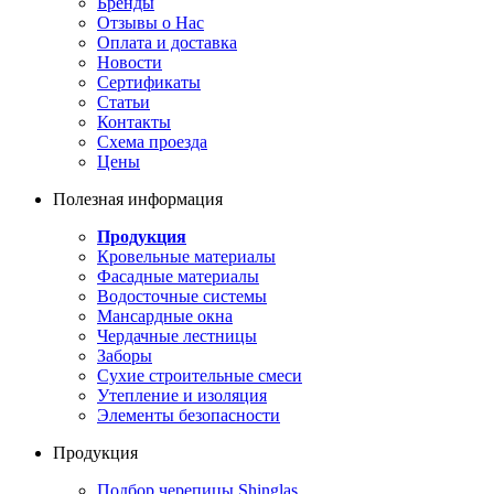
Бренды
Отзывы о Нас
Оплата и доставка
Новости
Сертификаты
Статьи
Контакты
Схема проезда
Цены
Полезная информация
Продукция
Кровельные материалы
Фасадные материалы
Водосточные системы
Мансардные окна
Чердачные лестницы
Заборы
Сухие строительные смеси
Утепление и изоляция
Элементы безопасности
Продукция
Подбор черепицы Shinglas