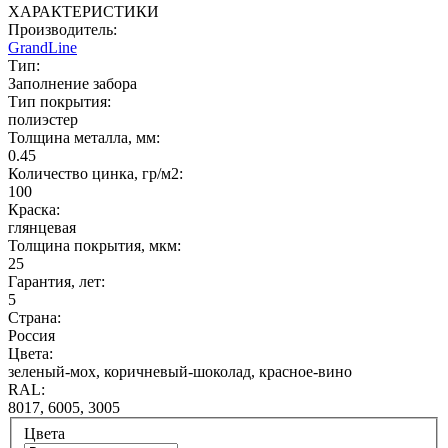
ХАРАКТЕРИСТИКИ
Производитель:
GrandLine
Тип:
Заполнение забора
Тип покрытия:
полиэстер
Толщина металла, мм:
0.45
Количество цинка, гр/м2:
100
Краска:
глянцевая
Толщина покрытия, мкм:
25
Гарантия, лет:
5
Страна:
Россия
Цвета:
зеленый-мох, коричневый-шоколад, красное-вино
RAL:
8017, 6005, 3005
Цвета