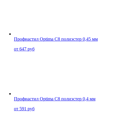
Профнастил Optima C8 полиэстер 0,45 мм
от 647 руб
Профнастил Optima C8 полиэстер 0,4 мм
от 591 руб