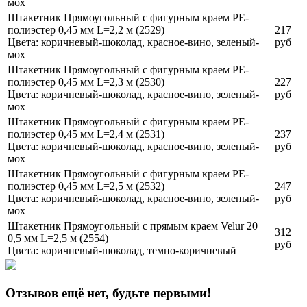
мох
Штакетник Прямоугольный с фигурным краем PE-
полиэстер 0,45 мм L=2,2 м (2529)
217
Цвета:
коричневый-шоколад, красное-вино, зеленый-
руб
мох
Штакетник Прямоугольный с фигурным краем PE-
полиэстер 0,45 мм L=2,3 м (2530)
227
Цвета:
коричневый-шоколад, красное-вино, зеленый-
руб
мох
Штакетник Прямоугольный с фигурным краем PE-
полиэстер 0,45 мм L=2,4 м (2531)
237
Цвета:
коричневый-шоколад, красное-вино, зеленый-
руб
мох
Штакетник Прямоугольный с фигурным краем PE-
полиэстер 0,45 мм L=2,5 м (2532)
247
Цвета:
коричневый-шоколад, красное-вино, зеленый-
руб
мох
Штакетник Прямоугольный с прямым краем Velur 20
312
0,5 мм L=2,5 м (2554)
руб
Цвета:
коричневый-шоколад, темно-коричневый
Отзывов ещё нет, будьте первыми!