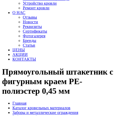
Устройство кровли
Ремонт кровли
О НАС
Отзывы
Новости
Реквизиты
Сертификаты
Фотогалерея
Бренды
Статьи
ЦЕНЫ
АКЦИИ
КОНТАКТЫ
Прямоугольный штакетник с
фигурным краем PE-
полиэстер 0,45 мм
Главная
Каталог кровельных материалов
Заборы и металлические ограждения