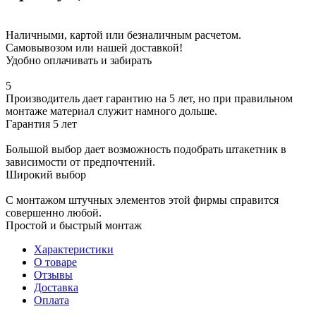
Наличными, картой или безналичным расчетом.
Самовывозом или нашей доставкой!
Удобно оплачивать и забирать
5
Производитель дает гарантию на 5 лет, но при правильном
монтаже материал служит намного дольше.
Гарантия 5 лет
Большой выбор дает возможность подобрать штакетник в
зависимости от предпочтений.
Широкий выбор
С монтажом штучных элементов этой фирмы справится
совершенно любой.
Простой и быстрый монтаж
Характеристики
О товаре
Отзывы
Доставка
Оплата