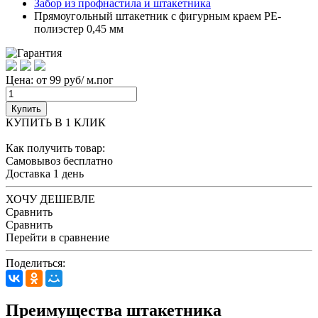
Забор из профнастила и штакетника
Прямоугольный штакетник с фигурным краем PE-
полиэстер 0,45 мм
Цена: от 99 руб/ м.пог
Купить
КУПИТЬ В 1 КЛИК
Как получить товар:
Самовывоз
бесплатно
Доставка
1 день
ХОЧУ ДЕШЕВЛЕ
Сравнить
Сравнить
Перейти в сравнение
Поделиться:
Преимущества штакетника