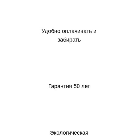
Удобно оплачивать и
забирать
50
Гарантия 50 лет
Экологическая