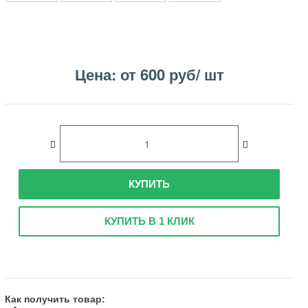
Цена: от 600 руб/ шт
КУПИТЬ
КУПИТЬ В 1 КЛИК
Как получить товар: