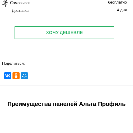
бесплатно
Самовывоз
4 дня
Доставка
ХОЧУ ДЕШЕВЛЕ
Поделиться:
Преимущества панелей Альта Профиль