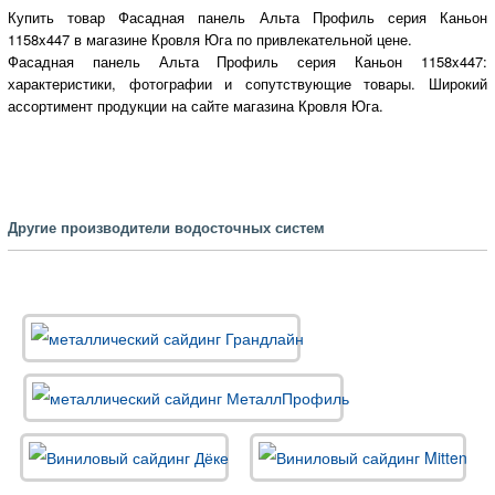
Купить товар Фасадная панель Альта Профиль серия Каньон
1158x447 в магазине Кровля Юга по привлекательной цене.
Фасадная панель Альта Профиль серия Каньон 1158x447:
характеристики, фотографии и сопутствующие товары. Широкий
ассортимент продукции на сайте магазина Кровля Юга.
Другие производители водосточных систем