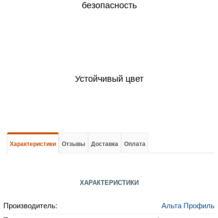
безопасность
Устойчивый цвет
Характеристики
Отзывы
Доставка
Оплата
ХАРАКТЕРИСТИКИ
Производитель:
Альта Профиль