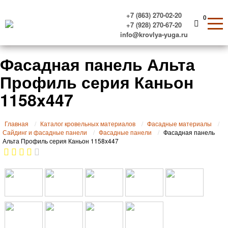
+7 (863) 270-02-20
0
+7 (928) 270-67-20
info@krovlya-yuga.ru
Фасадная панель Альта
Профиль серия Каньон
1158x447
Главная
Каталог кровельных материалов
Фасадные материалы
Сайдинг и фасадные панели
Фасадные панели
Фасадная панель
Альта Профиль серия Каньон 1158x447