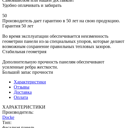
Самовывозом или нашей доставкой!
Удобно оплачивать и забирать
50
Производитель дает гарантию в 50 лет на свою продукцию.
Гарантия 50 лет
Во время эксплуатации обеспечивается неизменность
геометрии панели из-за специальных упоров, которые делают
возможным сохранение правильных тепловых зазоров.
Стабильная геометрия
Дополнительную прочность панелям обеспечивают
усиленные ребра жесткости.
Большой запас прочности
Характеристики
Отзывы
Доставка
Оплата
ХАРАКТЕРИСТИКИ
Производитель:
Docke
Тип:
фасадная панель