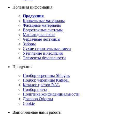
Полезная информация
Продукция
Кровельные материалы
Фасадные материалы
Водосточные системы
Мансардные окна
Чердачные лестницы
Заборы
Сухие строительные смеси
Утепление и изоляция
Элементы безопасности
Продукция
Подбор черепицы Shinglas
Подбор черепицы Katepal
Каталог цветов RAL
Подбор цвета
Политика конфиденциальности
Договор Оферты
Cookie
Выполняемые нами работы