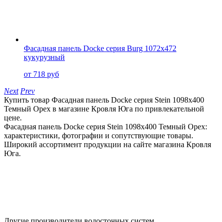
Фасадная панель Docke серия Burg 1072x472
кукурузный
от 718 руб
Next
Prev
Купить товар Фасадная панель Docke серия Stein 1098x400
Темный Орех в магазине Кровля Юга по привлекательной
цене.
Фасадная панель Docke серия Stein 1098x400 Темный Орех:
характеристики, фотографии и сопутствующие товары.
Широкий ассортимент продукции на сайте магазина Кровля
Юга.
Другие производители водосточных систем