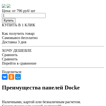
Цена: от 796 руб/ шт
Купить
КУПИТЬ В 1 КЛИК
Как получить товар:
Самовывоз
бесплатно
Доставка
3 дня
ХОЧУ ДЕШЕВЛЕ
Сравнить
Сравнить
Перейти в сравнение
Поделиться:
Преимущества панелей Docke
Наличными, картой или безналичным расчетом.