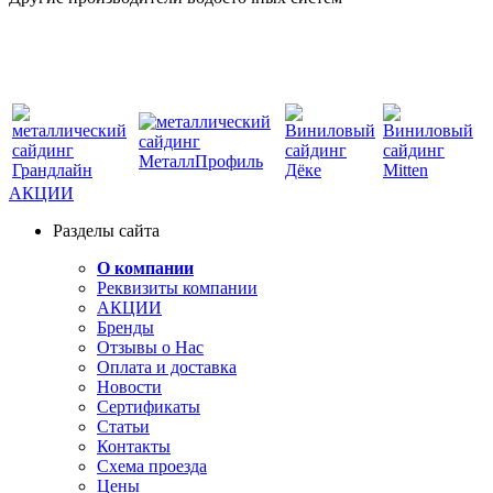
АКЦИИ
Разделы сайта
О компании
Реквизиты компании
АКЦИИ
Бренды
Отзывы о Нас
Оплата и доставка
Новости
Сертификаты
Статьи
Контакты
Схема проезда
Цены