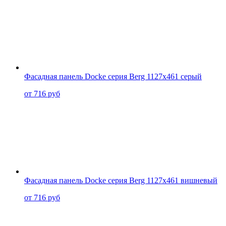
Фасадная панель Docke серия Berg 1127x461 серый
от 716 руб
Фасадная панель Docke серия Berg 1127x461 вишневый
от 716 руб