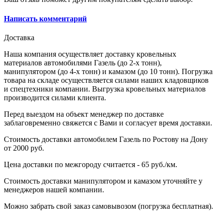
Написать комментарий
Доставка
Наша компания осуществляет доставку кровельных
материалов автомобилями Газель (до 2-х тонн),
манипулятором (до 4-х тонн) и камазом (до 10 тонн). Погрузка
товара на складе осуществляется силами наших кладовщиков
и спецтехники компании. Выгрузка кровельных материалов
производится силами клиента.
Перед выездом на объект менеджер по доставке
заблаговременно свяжется с Вами и согласует время доставки.
Стоимость доставки автомобилем Газель по Ростову на Дону
от 2000 руб.
Цена доставки по межгороду считается - 65 руб./км.
Стоимость доставки манипулятором и камазом уточняйте у
менеджеров нашей компании.
Можно забрать свой заказ самовывозом (погрузка бесплатная).