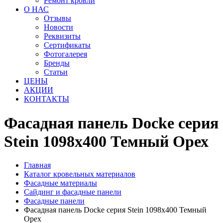
Ремонт кровли
О НАС
Отзывы
Новости
Реквизиты
Сертификаты
Фотогалерея
Бренды
Статьи
ЦЕНЫ
АКЦИИ
КОНТАКТЫ
Фасадная панель Docke серия
Stein 1098x400 Темный Орех
Главная
Каталог кровельных материалов
Фасадные материалы
Сайдинг и фасадные панели
Фасадные панели
Фасадная панель Docke серия Stein 1098x400 Темный
Орех