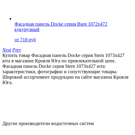
Фасадная панель Docke серия Burg 1072x472
кукурузный
от 718 руб
Next
Prev
Купить товар Фасадная панель Docke серия Stern 1073x427
юта в магазине Кровля Юга по привлекательной цене.
Фасадная панель Docke серия Stern 1073x427 юта:
характеристики, фотографии и сопутствующие товары.
Широкий ассортимент продукции на сайте магазина Кровля
Юга.
Другие производители водосточных систем