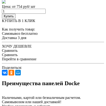
Цена: от 754 руб/ шт
Купить
КУПИТЬ В 1 КЛИК
Как получить товар:
Самовывоз
бесплатно
Доставка
3 дня
ХОЧУ ДЕШЕВЛЕ
Сравнить
Сравнить
Перейти в сравнение
Поделиться:
Преимущества панелей Docke
Наличными, картой или безналичным расчетом.
Самовывозом или нашей доставкой!