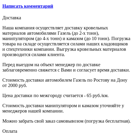
Написать комментарий
Доставка
Наша компания осуществляет доставку кровельных
материалов автомобилями Газель (до 2-х тонн),
манипулятором (до 4-х тонн) и камазом (до 10 тонн). Погрузка
товара на складе осуществляется силами наших кладовщиков
и спецтехники компании. Выгрузка кровельных материалов
производится силами клиента.
Перед выездом на объект менеджер по доставке
заблаговременно свяжется с Вами и согласует время доставки.
Стоимость доставки автомобилем Газель по Ростову на Дону
от 2000 руб.
Цена доставки по межгороду считается - 65 руб./км.
Стоимость доставки манипулятором и камазом уточняйте у
менеджеров нашей компании.
Можно забрать свой заказ самовывозом (погрузка бесплатная).
Оплата