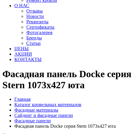
Ремонт кровли
О НАС
Отзывы
Новости
Реквизиты
Сертификаты
Фотогалерея
Бренды
Статьи
ЦЕНЫ
АКЦИИ
КОНТАКТЫ
Фасадная панель Docke серия
Stern 1073x427 юта
Главная
Каталог кровельных материалов
Фасадные материалы
Сайдинг и фасадные панели
Фасадные панели
Фасадная панель Docke серия Stern 1073x427 юта