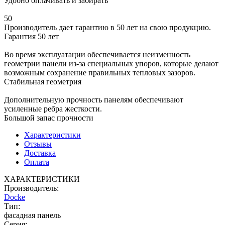
Удобно оплачивать и забирать
50
Производитель дает гарантию в 50 лет на свою продукцию.
Гарантия 50 лет
Во время эксплуатации обеспечивается неизменность
геометрии панели из-за специальных упоров, которые делают
возможным сохранение правильных тепловых зазоров.
Стабильная геометрия
Дополнительную прочность панелям обеспечивают
усиленные ребра жесткости.
Большой запас прочности
Характеристики
Отзывы
Доставка
Оплата
ХАРАКТЕРИСТИКИ
Производитель:
Docke
Тип:
фасадная панель
Серия: