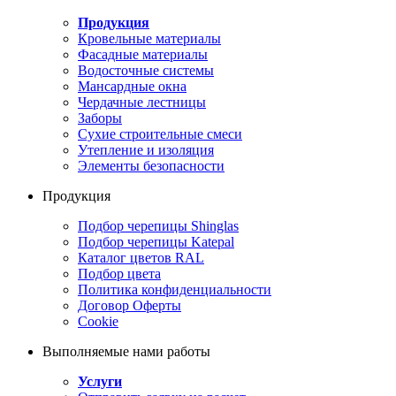
Продукция
Кровельные материалы
Фасадные материалы
Водосточные системы
Мансардные окна
Чердачные лестницы
Заборы
Сухие строительные смеси
Утепление и изоляция
Элементы безопасности
Продукция
Подбор черепицы Shinglas
Подбор черепицы Katepal
Каталог цветов RAL
Подбор цвета
Политика конфиденциальности
Договор Оферты
Cookie
Выполняемые нами работы
Услуги