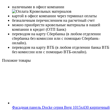
наличными в офисе компании
картой в офисе компании через терминал оплаты
безналичным перечислением на расчетный счет
можно приобрести кровельные материалы в нашей
компании в кредит (ОТП Банк)
переводом на карту
Сбербанка
(в любом отделении
сбербанка без комиссии или с помощью
Сбербанк-
онлайн
).
переводом на карту
ВТБ
(в любом отделении банка ВТБ
без комиссии или с помощью
ВТБ-онлайн
).
Похожие товары
Фасадная панель Docke серия Berg 1015x430 кирпичный