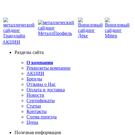
АКЦИИ
Разделы сайта
О компании
Реквизиты компании
АКЦИИ
Бренды
Отзывы о Нас
Оплата и доставка
Новости
Сертификаты
Статьи
Контакты
Схема проезда
Цены
Полезная информация