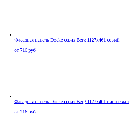
Фасадная панель Docke серия Berg 1127x461 серый
от 716 руб
Фасадная панель Docke серия Berg 1127x461 вишневый
от 716 руб