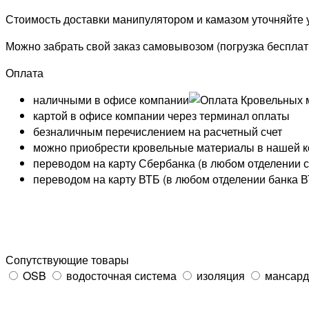
Стоимость доставки манипулятором и камазом уточняйте
Можно забрать свой заказ самовывозом (погрузка бесплат
Оплата
наличными в офисе компании
картой в офисе компании через терминал оплаты
безналичным перечислением на расчетный счет
можно приобрести кровельные материалы в нашей к
переводом на карту
Сбербанка
(в любом отделении 
переводом на карту
ВТБ
(в любом отделении банка 
Сопутствующие товары
OSB
водосточная система
изоляция
мансард