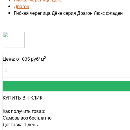
Драгон
Гибкая черепица Дёке серия Драгон Люкс фладен
2
Цена: от 835 руб/ м
КУПИТЬ В 1 КЛИК
Как получить товар:
Самовывоз
бесплатно
Доставка
1 день