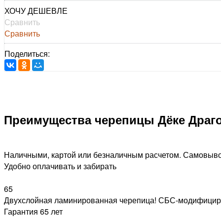
ХОЧУ ДЕШЕВЛЕ
Сравнить
Сравнить
Поделиться:
Преимущества черепицы Дёке Драг
Наличными, картой или безналичным расчетом. Самовыво
Удобно оплачивать и забирать
65
Двухслойная ламинированная черепица! СБС-модифицир
Гарантия 65 лет