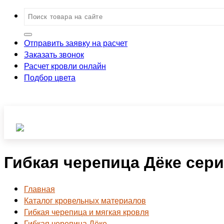
Отправить заявку на расчет
Заказать звонок
Расчет кровли онлайн
Подбор цвета
Гибкая черепица Дёке сер
Главная
Каталог кровельных материалов
Гибкая черепица и мягкая кровля
Гибкая черепица Дёке