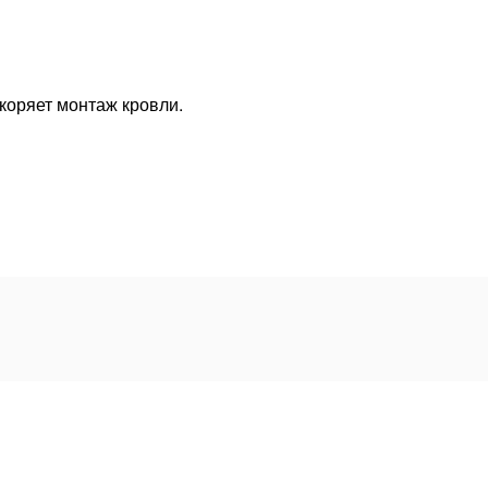
коряет монтаж кровли.