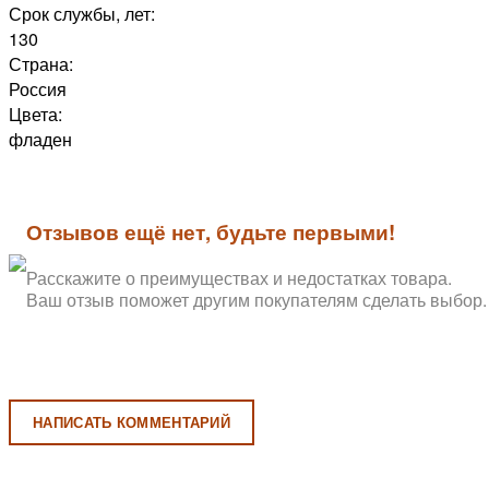
Срок службы, лет:
130
Страна:
Россия
Цвета:
фладен
Отзывов ещё нет, будьте первыми!
Расскажите о преимуществах и недостатках товара.
Ваш отзыв поможет другим покупателям сделать выбор.
НАПИСАТЬ КОММЕНТАРИЙ