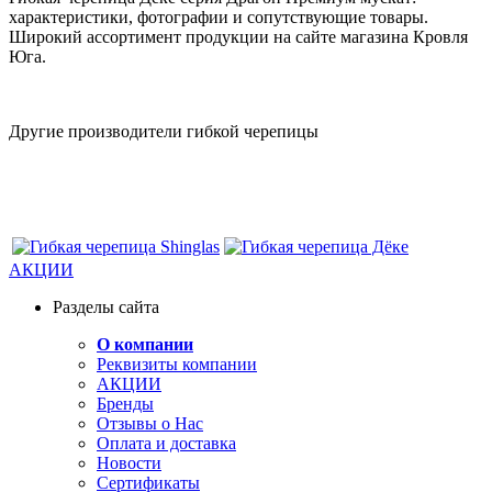
характеристики, фотографии и сопутствующие товары.
Широкий ассортимент продукции на сайте магазина Кровля
Юга.
Другие производители гибкой черепицы
АКЦИИ
Разделы сайта
О компании
Реквизиты компании
АКЦИИ
Бренды
Отзывы о Нас
Оплата и доставка
Новости
Сертификаты