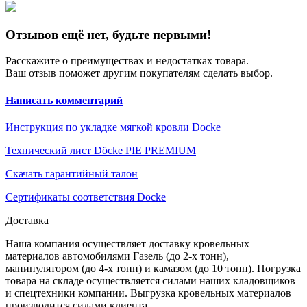
Отзывов ещё нет, будьте первыми!
Расскажите о преимуществах и недостатках товара.
Ваш отзыв поможет другим покупателям сделать выбор.
Написать комментарий
Инструкция по укладке мягкой кровли Docke
Технический лист Döcke PIE PREMIUM
Скачать гарантийный талон
Сертификаты соответствия Docke
Доставка
Наша компания осуществляет доставку кровельных
материалов автомобилями Газель (до 2-х тонн),
манипулятором (до 4-х тонн) и камазом (до 10 тонн). Погрузка
товара на складе осуществляется силами наших кладовщиков
и спецтехники компании. Выгрузка кровельных материалов
производится силами клиента.