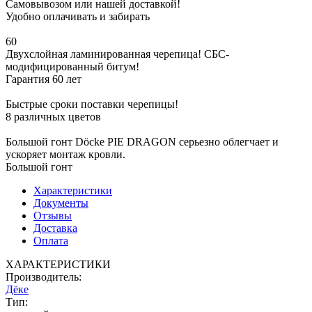
Самовывозом или нашей доставкой!
Удобно оплачивать и забирать
60
Двухслойная ламинированная черепица! СБС-
модифицированный битум!
Гарантия 60 лет
Быстрые сроки поставки черепицы!
8 различных цветов
Большой гонт Dӧcke PIE DRAGON серьезно облегчает и
ускоряет монтаж кровли.
Большой гонт
Характеристики
Документы
Отзывы
Доставка
Оплата
ХАРАКТЕРИСТИКИ
Производитель:
Дёке
Тип: