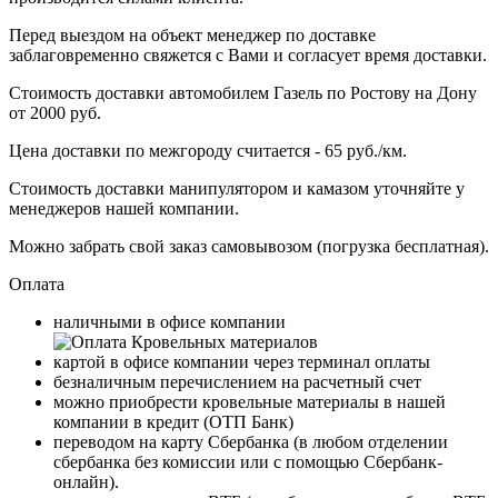
Перед выездом на объект менеджер по доставке
заблаговременно свяжется с Вами и согласует время доставки.
Стоимость доставки автомобилем Газель по Ростову на Дону
от 2000 руб.
Цена доставки по межгороду считается - 65 руб./км.
Стоимость доставки манипулятором и камазом уточняйте у
менеджеров нашей компании.
Можно забрать свой заказ самовывозом (погрузка бесплатная).
Оплата
наличными в офисе компании
картой в офисе компании через терминал оплаты
безналичным перечислением на расчетный счет
можно приобрести кровельные материалы в нашей
компании в кредит (ОТП Банк)
переводом на карту
Сбербанка
(в любом отделении
сбербанка без комиссии или с помощью
Сбербанк-
онлайн
).