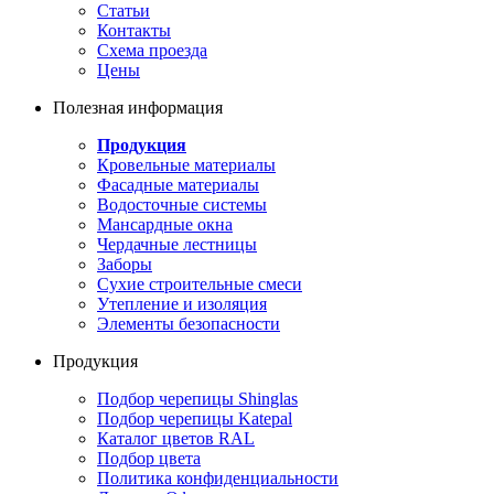
Статьи
Контакты
Схема проезда
Цены
Полезная информация
Продукция
Кровельные материалы
Фасадные материалы
Водосточные системы
Мансардные окна
Чердачные лестницы
Заборы
Сухие строительные смеси
Утепление и изоляция
Элементы безопасности
Продукция
Подбор черепицы Shinglas
Подбор черепицы Katepal
Каталог цветов RAL
Подбор цвета
Политика конфиденциальности