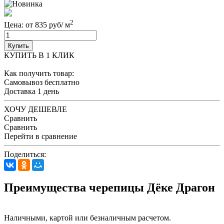
2
Цена: от 835 руб/ м
Купить
КУПИТЬ В 1 КЛИК
Как получить товар:
Самовывоз
бесплатно
Доставка
1 день
ХОЧУ ДЕШЕВЛЕ
Сравнить
Сравнить
Перейти в сравнение
Поделиться:
Преимущества черепицы Дёке Драгон
Наличными, картой или безналичным расчетом.