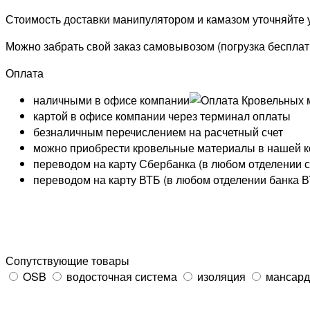
Стоимость доставки манипулятором и камазом уточняйте
Можно забрать свой заказ самовывозом (погрузка бесплат
Оплата
наличными в офисе компании
картой в офисе компании через терминал оплаты
безналичным перечислением на расчетный счет
можно приобрести кровельные материалы в нашей к
переводом на карту
Сбербанка
(в любом отделении 
переводом на карту
ВТБ
(в любом отделении банка 
Сопутствующие товары
OSB
водосточная система
изоляция
мансард