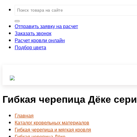
Отправить заявку на расчет
Заказать звонок
Расчет кровли онлайн
Подбор цвета
Гибкая черепица Дёке сер
Главная
Каталог кровельных материалов
Гибкая черепица и мягкая кровля
Гибкая черепица Дёке