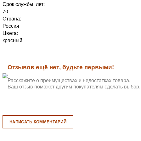
Срок службы, лет:
70
Страна:
Россия
Цвета:
красный
Отзывов ещё нет, будьте первыми!
Расскажите о преимуществах и недостатках товара.
Ваш отзыв поможет другим покупателям сделать выбор.
НАПИСАТЬ КОММЕНТАРИЙ