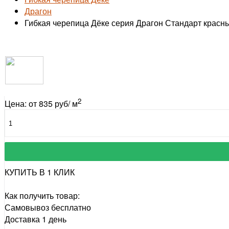
Драгон
Гибкая черепица Дёке серия Драгон Стандарт красн
2
Цена: от 835 руб/ м
КУПИТЬ В 1 КЛИК
Как получить товар:
Самовывоз
бесплатно
Доставка
1 день