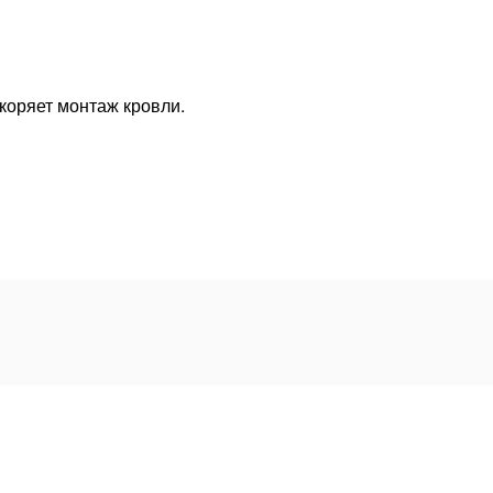
коряет монтаж кровли.