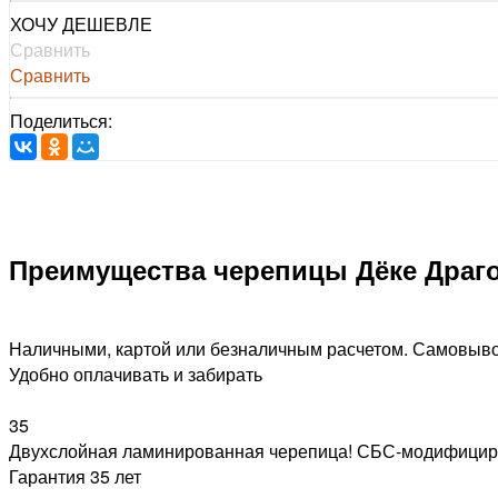
ХОЧУ ДЕШЕВЛЕ
Сравнить
Сравнить
Поделиться:
Преимущества черепицы Дёке Драг
Наличными, картой или безналичным расчетом. Самовыво
Удобно оплачивать и забирать
35
Двухслойная ламинированная черепица! СБС-модифицир
Гарантия 35 лет