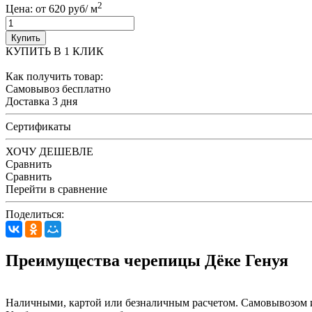
2
Цена: от 620 руб/ м
Купить
КУПИТЬ В 1 КЛИК
Как получить товар:
Самовывоз
бесплатно
Доставка
3 дня
Сертификаты
ХОЧУ ДЕШЕВЛЕ
Сравнить
Сравнить
Перейти в сравнение
Поделиться:
Преимущества черепицы Дёке Генуя
Наличными, картой или безналичным расчетом. Самовывозом 