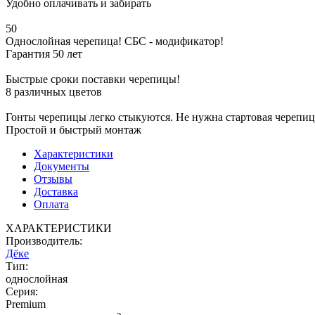
Удобно оплачивать и забирать
50
Однослойная черепица! СБС - модификатор!
Гарантия 50 лет
Быстрые сроки поставки черепицы!
8 различных цветов
Гонты черепицы легко стыкуются. Не нужна стартовая черепиц
Простой и быстрый монтаж
Характеристики
Документы
Отзывы
Доставка
Оплата
ХАРАКТЕРИСТИКИ
Производитель:
Дёке
Тип:
однослойная
Серия:
Premium