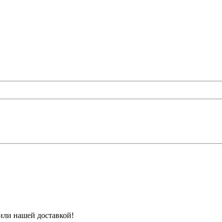
или нашей доставкой!