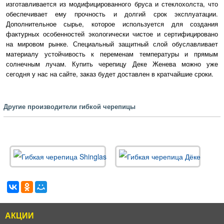
изготавливается из модифицированного бруса и стеклохолста, что
обеспечивает ему прочность и долгий срок эксплуатации.
Дополнительное сырье, которое используется для создания
фактурных особенностей экологически чистое и сертифицировано
на мировом рынке. Специальный защитный слой обуславливает
Премиум
материалу устойчивость к переменам температуры и прямым
солнечным лучам. Купить черепицу Деке Женева можно уже
сегодня у нас на сайте, заказ будет доставлен в кратчайшие сроки.
Другие производители гибкой черепицы
Драгон
АКЦИИ