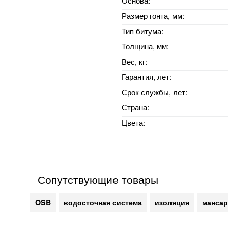
Основа:
Размер гонта, мм:
Тип битума:
Толщина, мм:
Вес, кг:
Гарантия, лет:
Срок службы, лет:
Страна:
Цвета:
Сопутствующие товары
OSB
водосточная система
изоляция
мансар