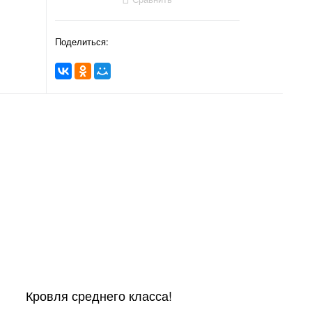
Поделиться:
Кровля среднего класса!