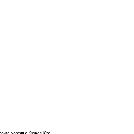
сайте магазина Кровля Юга.