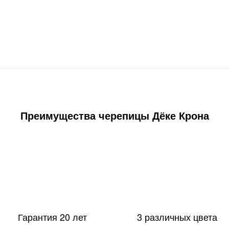
Преимущества черепицы Дёке Крона
20
Гарантия 20 лет
3 различных цвета