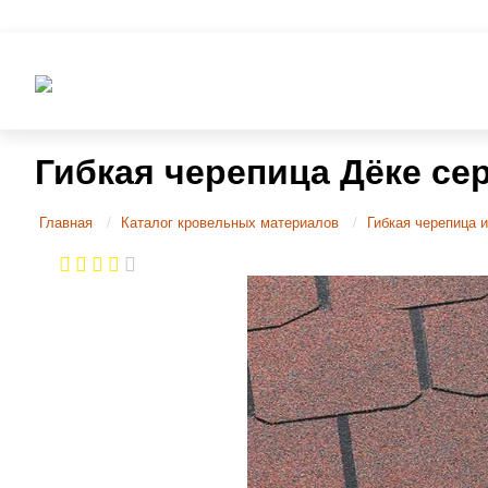
Гибкая черепица Дёке се
Главная
Каталог кровельных материалов
Гибкая черепица и