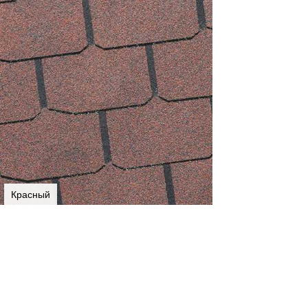
Красный