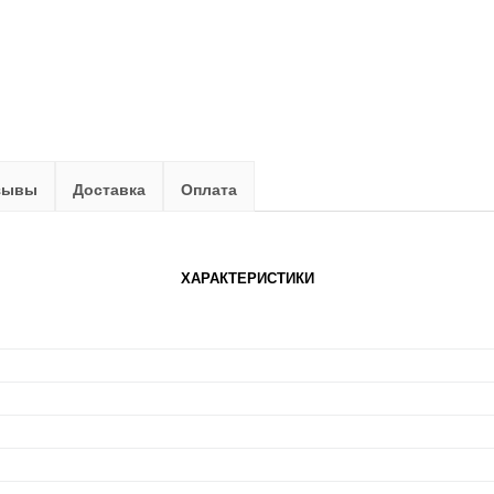
зывы
Доставка
Оплата
ХАРАКТЕРИСТИКИ