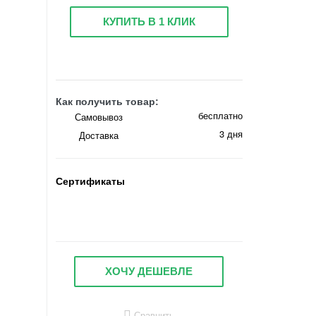
КУПИТЬ В 1 КЛИК
Как получить товар:
бесплатно
Самовывоз
3 дня
Доставка
Сертификаты
ХОЧУ ДЕШЕВЛЕ
Сравнить