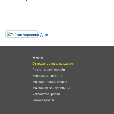
Услуги
Отправить заявку на расчет
Расчет кровли онлайн
Кровельные работы
Монтаж плоской кровли
Монтаж мягкой черепицы
Устройство кровли
Ремонт кровли