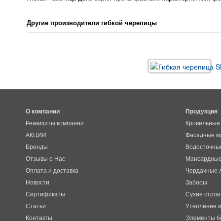
Другие производители гибкой черепицы
О компании
Продукция
Реквизиты компании
Кровельные
АКЦИИ
Фасадные м
Бренды
Водосточны
Отзывы о Нас
Мансардные
Оплата и доставка
Чердачные 
Новости
Заборы
Сертификаты
Сухие строи
Статьи
Утепление и
Контакты
Элементы б