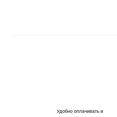
Удобно оплачивать и