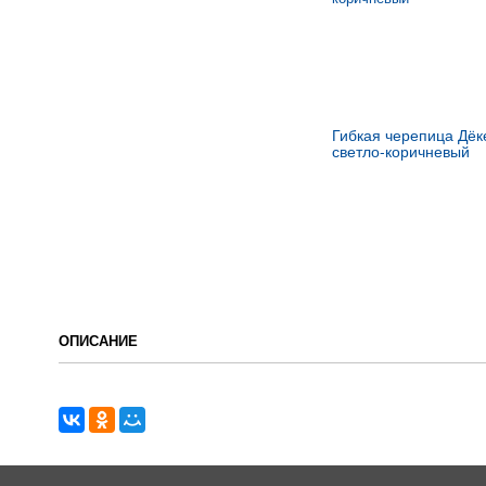
Гибкая черепица Дёк
светло-коричневый
ОПИСАНИЕ