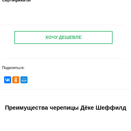
ХОЧУ ДЕШЕВЛЕ
Поделиться:
Преимущества черепицы Дёке Шеффилд