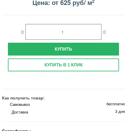
Цена: от 625 руб/ м
2
КУПИТЬ
КУПИТЬ В 1 КЛИК
Как получить товар:
бесплатно
Самовывоз
3 дня
Доставка
Сертификаты