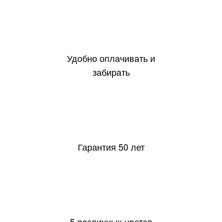
Удобно оплачивать и
забирать
50
Гарантия 50 лет
5 различных цветов