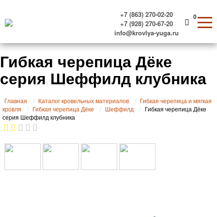
+7 (863) 270-02-20
0
+7 (928) 270-67-20
info@krovlya-yuga.ru
Гибкая черепица Дёке
серия Шеффилд клубника
Главная
Каталог кровельных материалов
Гибкая черепица и мягкая
кровля
Гибкая черепица Дёке
Шеффилд
Гибкая черепица Дёке
серия Шеффилд клубника