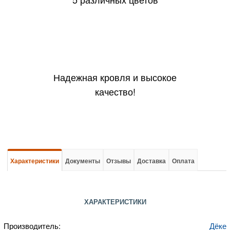
Надежная кровля и высокое
качество!
Характеристики
Документы
Отзывы
Доставка
Оплата
ХАРАКТЕРИСТИКИ
Производитель:
Дёке