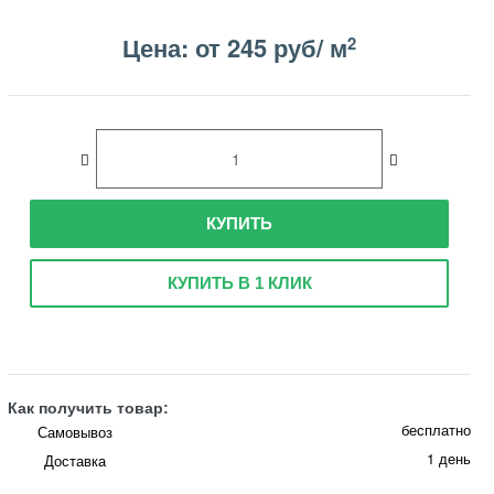
Цена: от 245 руб/ м
2
КУПИТЬ
КУПИТЬ В 1 КЛИК
Как получить товар:
бесплатно
Самовывоз
1 день
Доставка