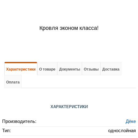
Кровля эконом класса!
Характеристики
О товаре
Документы
Отзывы
Доставка
Оплата
ХАРАКТЕРИСТИКИ
Производитель:
Дёке
Тип:
однослойная