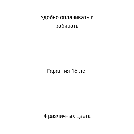
Удобно оплачивать и
забирать
15
Гарантия 15 лет
4 различных цвета