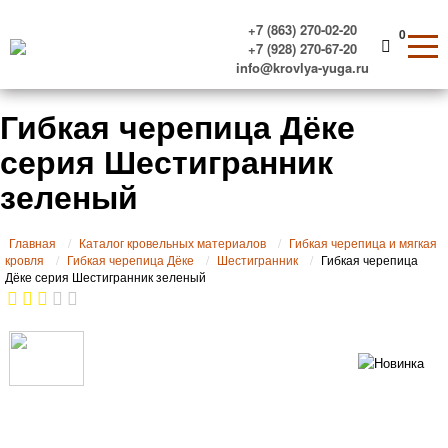
+7 (863) 270-02-20
0
+7 (928) 270-67-20
info@krovlya-yuga.ru
Гибкая черепица Дёке
серия Шестигранник
зеленый
Главная
Каталог кровельных материалов
Гибкая черепица и мягкая
кровля
Гибкая черепица Дёке
Шестигранник
Гибкая черепица
Дёке серия Шестигранник зеленый