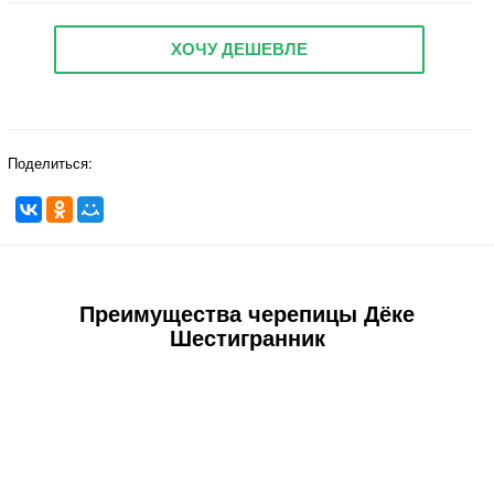
ХОЧУ ДЕШЕВЛЕ
Поделиться:
Преимущества черепицы Дёке
Шестигранник