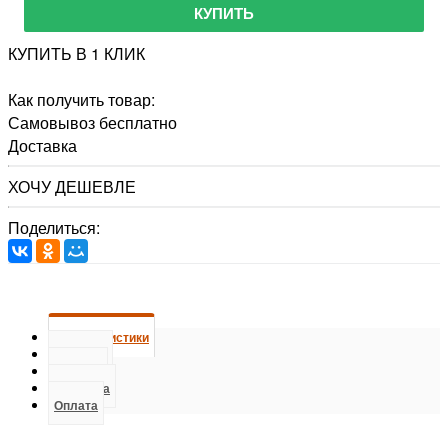
КУПИТЬ
КУПИТЬ В 1 КЛИК
Как получить товар:
Самовывоз
бесплатно
Доставка
ХОЧУ ДЕШЕВЛЕ
Поделиться:
Характеристики
О товаре
Отзывы
Доставка
Оплата