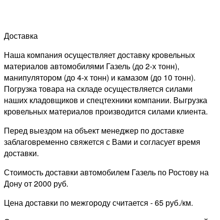
Доставка
Наша компания осуществляет доставку кровельных
материалов автомобилями Газель (до 2-х тонн),
манипулятором (до 4-х тонн) и камазом (до 10 тонн).
Погрузка товара на складе осуществляется силами
наших кладовщиков и спецтехники компании. Выгрузка
кровельных материалов производится силами клиента.
Перед выездом на объект менеджер по доставке
заблаговременно свяжется с Вами и согласует время
доставки.
Стоимость доставки автомобилем Газель по Ростову на
Дону от 2000 руб.
Цена доставки по межгороду считается - 65 руб./км.