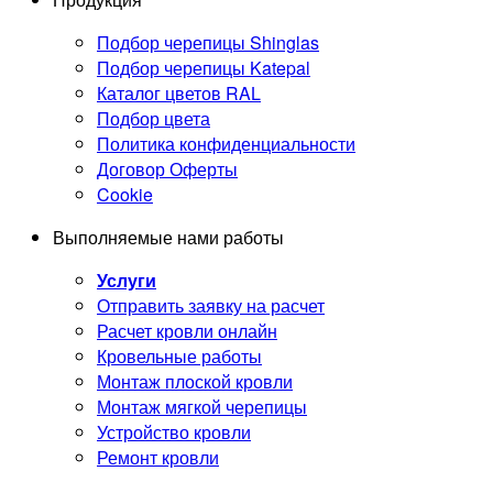
Подбор черепицы Shinglas
Подбор черепицы Katepal
Каталог цветов RAL
Подбор цвета
Политика конфиденциальности
Договор Оферты
Cookie
Выполняемые нами работы
Услуги
Отправить заявку на расчет
Расчет кровли онлайн
Кровельные работы
Монтаж плоской кровли
Монтаж мягкой черепицы
Устройство кровли
Ремонт кровли