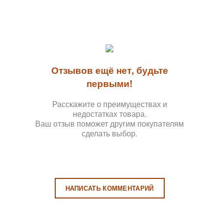
Отзывов ещё нет, будьте
первыми!
Расскажите о преимуществах и
недостатках товара.
Ваш отзыв поможет другим покупателям
сделать выбор.
НАПИСАТЬ КОММЕНТАРИЙ