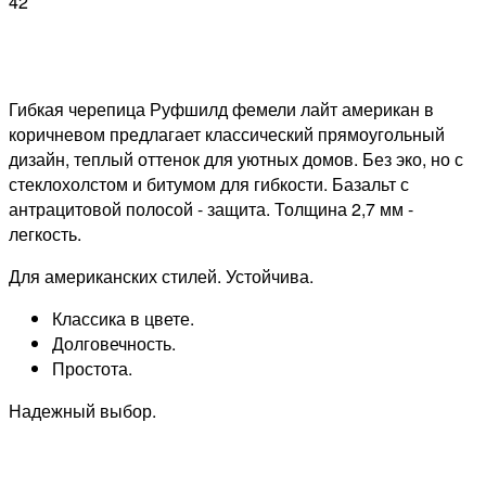
42
Гибкая черепица Руфшилд фемели лайт американ в
коричневом предлагает классический прямоугольный
дизайн, теплый оттенок для уютных домов. Без эко, но с
стеклохолстом и битумом для гибкости. Базальт с
антрацитовой полосой - защита. Толщина 2,7 мм -
легкость.
Для американских стилей. Устойчива.
Классика в цвете.
Долговечность.
Простота.
Надежный выбор.