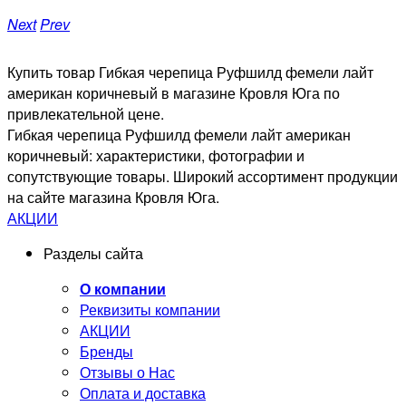
Next
Prev
Купить товар Гибкая черепица Руфшилд фемели лайт
американ коричневый в магазине Кровля Юга по
привлекательной цене.
Гибкая черепица Руфшилд фемели лайт американ
коричневый: характеристики, фотографии и
сопутствующие товары. Широкий ассортимент продукции
на сайте магазина Кровля Юга.
АКЦИИ
Разделы сайта
О компании
Реквизиты компании
АКЦИИ
Бренды
Отзывы о Нас
Оплата и доставка