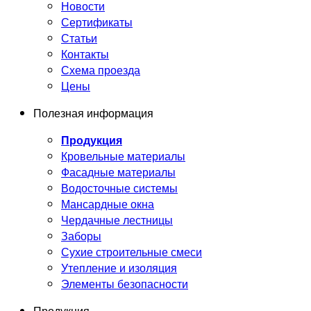
Новости
Сертификаты
Статьи
Контакты
Схема проезда
Цены
Полезная информация
Продукция
Кровельные материалы
Фасадные материалы
Водосточные системы
Мансардные окна
Чердачные лестницы
Заборы
Сухие строительные смеси
Утепление и изоляция
Элементы безопасности
Продукция