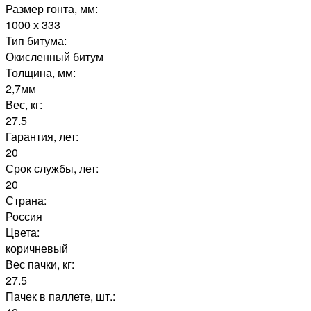
Размер гонта, мм:
1000 х 333
Тип битума:
Окисленный битум
Толщина, мм:
2,7мм
Вес, кг:
27.5
Гарантия, лет:
20
Срок службы, лет:
20
Страна:
Россия
Цвета:
коричневый
Вес пачки, кг:
27.5
Пачек в паллете, шт.: