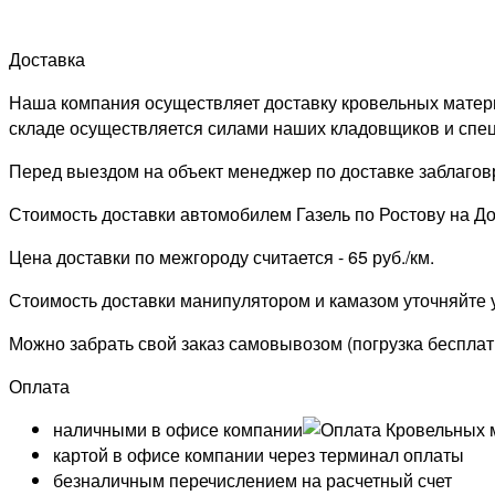
Доставка
Наша компания осуществляет доставку кровельных материал
складе осуществляется силами наших кладовщиков и спец
Перед выездом на объект менеджер по доставке заблаговр
Стоимость доставки автомобилем Газель по Ростову на Дон
Цена доставки по межгороду считается - 65 руб./км.
Стоимость доставки манипулятором и камазом уточняйте
Можно забрать свой заказ самовывозом (погрузка бесплат
Оплата
наличными в офисе компании
картой в офисе компании через терминал оплаты
безналичным перечислением на расчетный счет