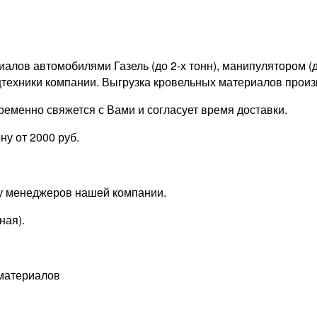
ов автомобилями Газель (до 2-х тонн), манипулятором (до 
техники компании. Выгрузка кровельных материалов произ
еменно свяжется с Вами и согласует время доставки.
у от 2000 руб.
 у менеджеров нашей компании.
ная).