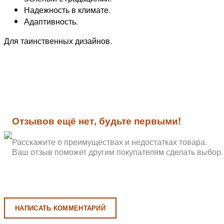
Надежность в климате.
Адаптивность.
Для таинственных дизайнов.
Отзывов ещё нет, будьте первыми!
Расскажите о преимуществах и недостатках товара.
Ваш отзыв поможет другим покупателям сделать выбор.
НАПИСАТЬ КОММЕНТАРИЙ