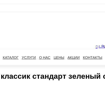
г. Р
КАТАЛОГ
УСЛУГИ
О НАС
ЦЕНЫ
АКЦИИ
КОНТАКТЫ
классик стандарт зеленый 