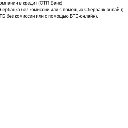
омпании в кредит (ОТП Банк)
сбербанка без комиссии или с помощью
Сбербанк-онлайн
).
ВТБ без комиссии или с помощью
ВТБ-онлайн
).