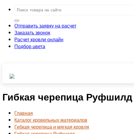
Отправить заявку на расчет
Заказать звонок
Расчет кровли онлайн
Подбор цвета
Гибкая черепица Руфшилд 
Главная
Каталог кровельных материалов
Гибкая черепица и мягкая кровля
Гибкая черепица Руфшилд