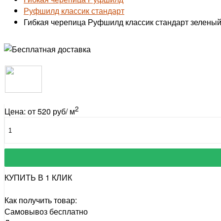
Руфшилд классик стандарт
Гибкая черепица Руфшилд классик стандарт зеленый
2
Цена: от 520 руб/ м
КУПИТЬ В 1 КЛИК
Как получить товар:
Самовывоз
бесплатно