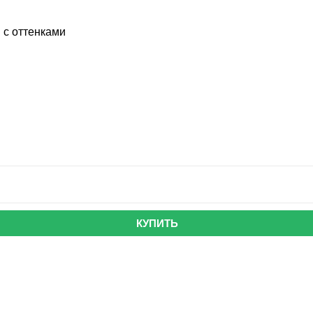
 с оттенками
КУПИТЬ