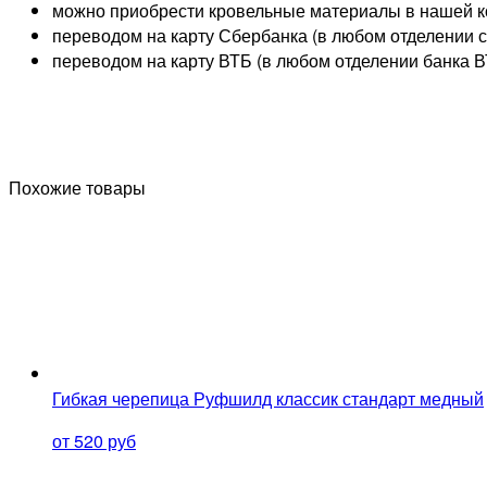
можно приобрести кровельные материалы в нашей к
переводом на карту
Сбербанка
(в любом отделении 
переводом на карту
ВТБ
(в любом отделении банка 
Похожие товары
Гибкая черепица Руфшилд классик стандарт медный
от 520 руб