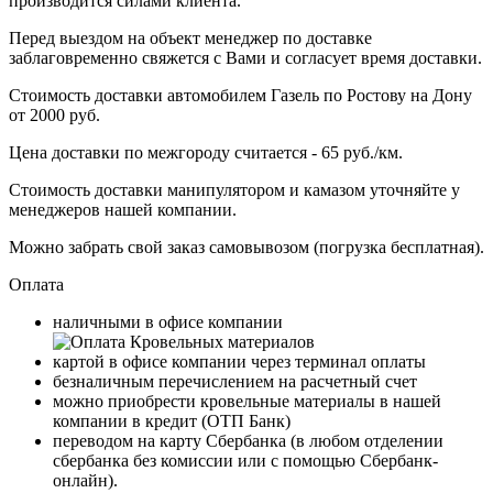
производится силами клиента.
Перед выездом на объект менеджер по доставке
заблаговременно свяжется с Вами и согласует время доставки.
Стоимость доставки автомобилем Газель по Ростову на Дону
от 2000 руб.
Цена доставки по межгороду считается - 65 руб./км.
Стоимость доставки манипулятором и камазом уточняйте у
менеджеров нашей компании.
Можно забрать свой заказ самовывозом (погрузка бесплатная).
Оплата
наличными в офисе компании
картой в офисе компании через терминал оплаты
безналичным перечислением на расчетный счет
можно приобрести кровельные материалы в нашей
компании в кредит (ОТП Банк)
переводом на карту
Сбербанка
(в любом отделении
сбербанка без комиссии или с помощью
Сбербанк-
онлайн
).