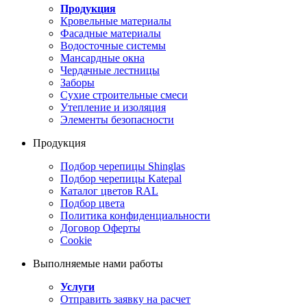
Продукция
Кровельные материалы
Фасадные материалы
Водосточные системы
Мансардные окна
Чердачные лестницы
Заборы
Сухие строительные смеси
Утепление и изоляция
Элементы безопасности
Продукция
Подбор черепицы Shinglas
Подбор черепицы Katepal
Каталог цветов RAL
Подбор цвета
Политика конфиденциальности
Договор Оферты
Cookie
Выполняемые нами работы
Услуги
Отправить заявку на расчет