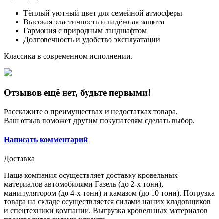
Тёплый уютный цвет для семейной атмосферы
Высокая эластичность и надёжная защита
Гармония с природным ландшафтом
Долговечность и удобство эксплуатации
Классика в современном исполнении.
Отзывов ещё нет, будьте первыми!
Расскажите о преимуществах и недостатках товара.
Ваш отзыв поможет другим покупателям сделать выбор.
Написать комментарий
Доставка
Наша компания осуществляет доставку кровельных
материалов автомобилями Газель (до 2-х тонн),
манипулятором (до 4-х тонн) и камазом (до 10 тонн). Погрузка
товара на складе осуществляется силами наших кладовщиков
и спецтехники компании. Выгрузка кровельных материалов