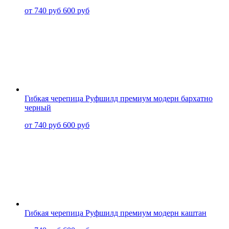
от 740 руб
600 руб
Гибкая черепица Руфшилд премиум модерн бархатно
черный
от 740 руб
600 руб
Гибкая черепица Руфшилд премиум модерн каштан