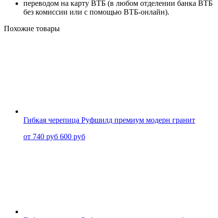
переводом на карту
ВТБ
(в любом отделении банка ВТБ
без комиссии или с помощью
ВТБ-онлайн
).
Похожие товары
Гибкая черепица Руфшилд премиум модерн гранит
от 740 руб
600 руб