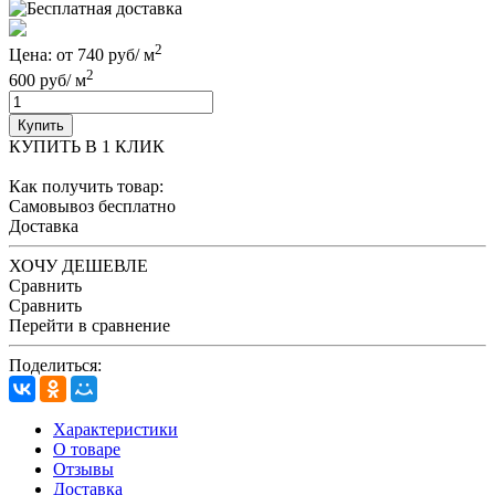
2
Цена: от 740 руб/ м
2
600 руб/ м
Купить
КУПИТЬ В 1 КЛИК
Как получить товар:
Самовывоз
бесплатно
Доставка
ХОЧУ ДЕШЕВЛЕ
Сравнить
Сравнить
Перейти в сравнение
Поделиться:
Характеристики
О товаре
Отзывы
Доставка