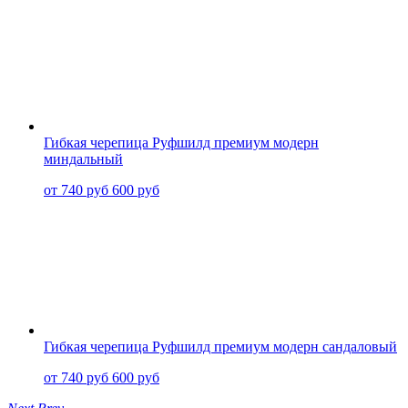
Гибкая черепица Руфшилд премиум модерн
миндальный
от 740 руб
600 руб
Гибкая черепица Руфшилд премиум модерн сандаловый
от 740 руб
600 руб