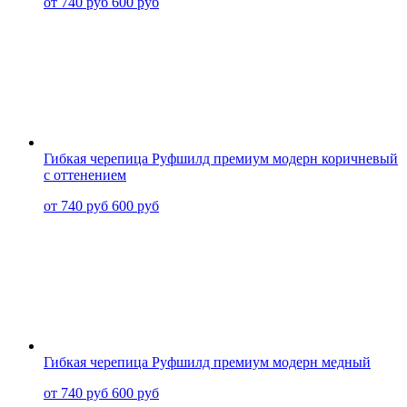
от 740 руб
600 руб
Гибкая черепица Руфшилд премиум модерн коричневый
с оттенением
от 740 руб
600 руб
Гибкая черепица Руфшилд премиум модерн медный
от 740 руб
600 руб