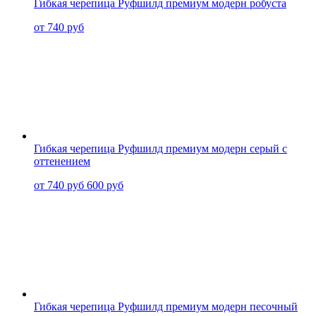
Гибкая черепица Руфшилд премиум модерн робуста
от 740 руб
Гибкая черепица Руфшилд премиум модерн серый с
оттенением
от 740 руб
600 руб
Гибкая черепица Руфшилд премиум модерн песочный