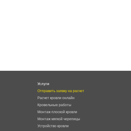
Услуги
Отправить заявку на расчет
Расчет кровли онлайн
Кровельные работы
Монтаж плоской кровли
Монтаж мягкой черепицы
Устройство кровли