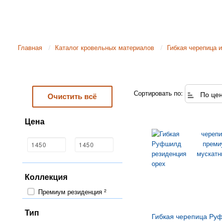
Главная
Каталог кровельных материалов
Гибкая черепица и
Сортировать по:
По це
Очистить всё
Цена
Коллекция
Премиум резиденция
2
Тип
Гибкая черепица Ру