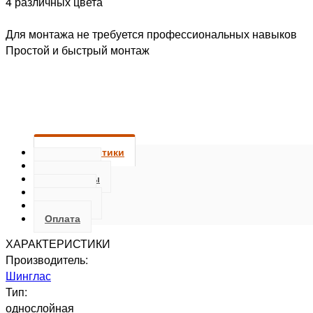
4 различных цвета
Для монтажа не требуется профессиональных навыков
Простой и быстрый монтаж
Характеристики
О товаре
Документы
Отзывы
Доставка
Оплата
ХАРАКТЕРИСТИКИ
Производитель:
Шинглас
Тип:
однослойная