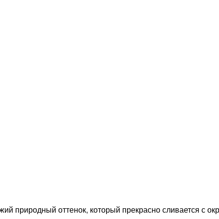
жий природный оттенок, который прекрасно сливается с о