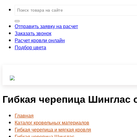
Отправить заявку на расчет
Заказать звонок
Расчет кровли онлайн
Подбор цвета
Гибкая черепица Шинглас 
Главная
Каталог кровельных материалов
Гибкая черепица и мягкая кровля
Гибкая черепица Шинглас