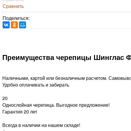
Сравнить
Поделиться:
Преимущества черепицы Шинглас Ф
Наличными, картой или безналичным расчетом. Самовыво
Удобно оплачивать и забирать
20
Однослойная черепица. Выгодное предложение!
Гарантия 20 лет
Всегда в наличии на нашем складе!