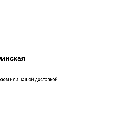
инская
зом или нашей доставкой!