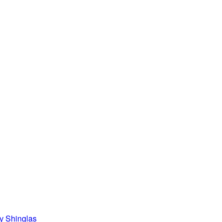
 Shinglas