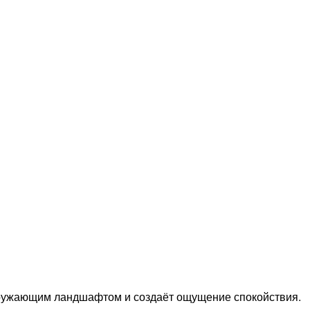
кружающим ландшафтом и создаёт ощущение спокойствия.