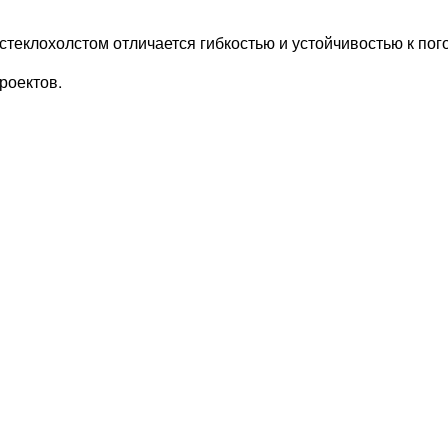
стеклохолстом отличается гибкостью и устойчивостью к по
роектов.