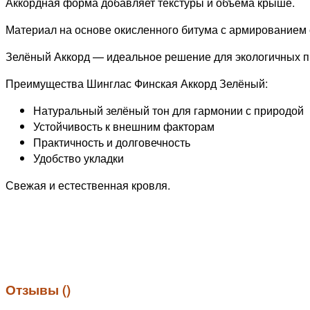
Аккордная форма добавляет текстуры и объёма крыше.
Материал на основе окисленного битума с армированием 
Зелёный Аккорд — идеальное решение для экологичных п
Преимущества Шинглас Финская Аккорд Зелёный:
Натуральный зелёный тон для гармонии с природой
Устойчивость к внешним факторам
Практичность и долговечность
Удобство укладки
Свежая и естественная кровля.
Отзывы (
)