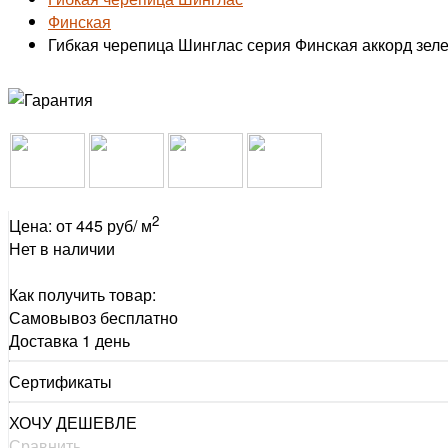
Финская
Гибкая черепица Шинглас серия Финская аккорд зел
2
Цена: от 445 руб/ м
Нет в наличии
Как получить товар:
Самовывоз
бесплатно
Доставка
1 день
Сертификаты
ХОЧУ ДЕШЕВЛЕ
Сравнить