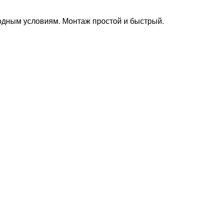
годным условиям. Монтаж простой и быстрый.