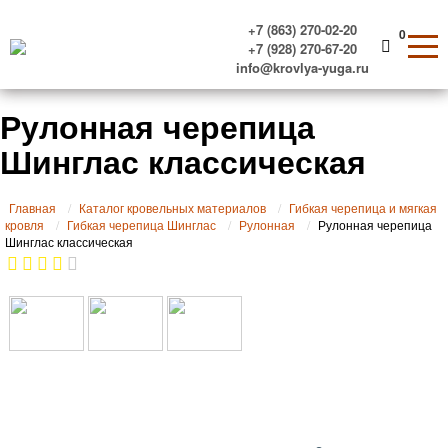
+7 (863) 270-02-20
0
+7 (928) 270-67-20
info@krovlya-yuga.ru
Рулонная черепица
Шинглас классическая
Главная
Каталог кровельных материалов
Гибкая черепица и мягкая
кровля
Гибкая черепица Шинглас
Рулонная
Рулонная черепица
Шинглас классическая