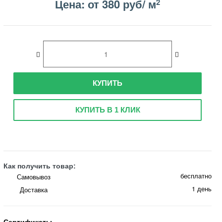
Цена: от 380 руб/ м
2
КУПИТЬ
КУПИТЬ В 1 КЛИК
Как получить товар:
бесплатно
Самовывоз
1 день
Доставка
Сертификаты