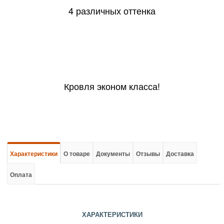
4 различных оттенка
Кровля эконом класса!
Характеристики
О товаре
Документы
Отзывы
Доставка
Оплата
ХАРАКТЕРИСТИКИ