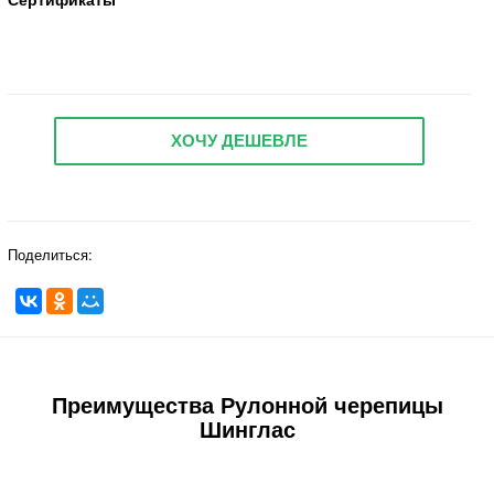
ХОЧУ ДЕШЕВЛЕ
Поделиться:
Преимущества Рулонной черепицы
Шинглас