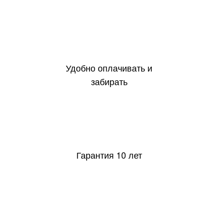
Удобно оплачивать и
забирать
10
Гарантия 10 лет