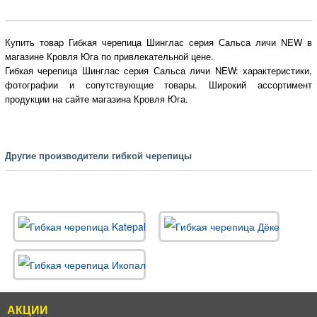
Купить товар Гибкая черепица Шинглас серия Сальса личи NEW в
магазине Кровля Юга по привлекательной цене.
Гибкая черепица Шинглас серия Сальса личи NEW: характеристики,
фотографии и сопутствующие товары. Широкий ассортимент
продукции на сайте магазина Кровля Юга.
Другие производители гибкой черепицы
АКЦИИ