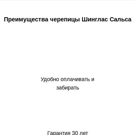
Преимущества черепицы Шинглас Сальса
Удобно оплачивать и
забирать
30
Гарантия 30 лет