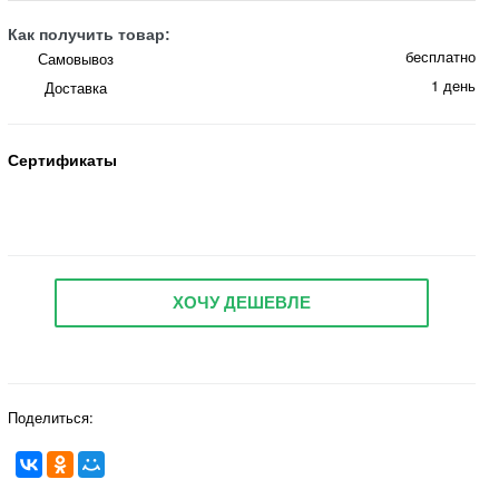
Как получить товар:
бесплатно
Самовывоз
1 день
Доставка
Сертификаты
ХОЧУ ДЕШЕВЛЕ
Поделиться: