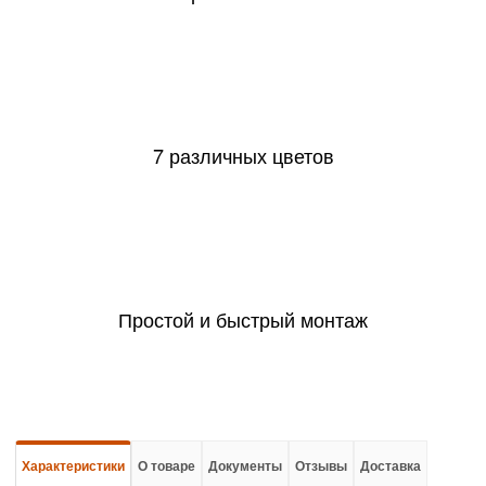
7 различных цветов
Простой и быстрый монтаж
Характеристики
О товаре
Документы
Отзывы
Доставка