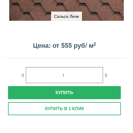
Сальса Личи
Цена: от 555 руб/ м
2
КУПИТЬ
КУПИТЬ В 1 КЛИК