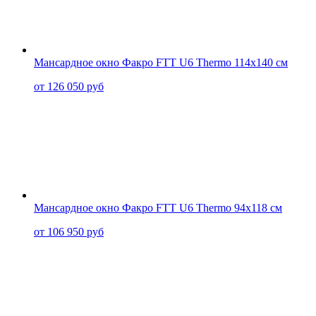
Мансардное окно Факро FTT U6 Thermo 114x140 см
от 126 050 руб
Мансардное окно Факро FTT U6 Thermo 94x118 см
от 106 950 руб