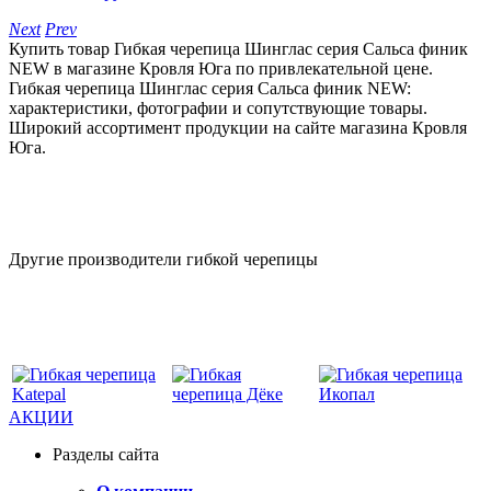
Next
Prev
Купить товар Гибкая черепица Шинглас серия Сальса финик
NEW в магазине Кровля Юга по привлекательной цене.
Гибкая черепица Шинглас серия Сальса финик NEW:
характеристики, фотографии и сопутствующие товары.
Широкий ассортимент продукции на сайте магазина Кровля
Юга.
Другие производители гибкой черепицы
АКЦИИ
Разделы сайта