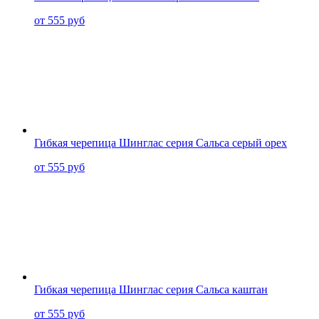
от 555 руб
Гибкая черепица Шинглас серия Сальса серый орех
от 555 руб
Гибкая черепица Шинглас серия Сальса каштан
от 555 руб