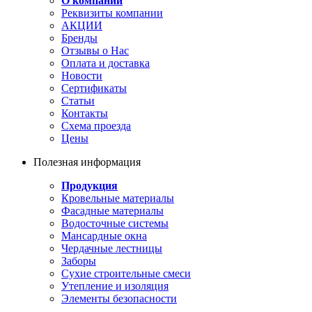
О компании
Реквизиты компании
АКЦИИ
Бренды
Отзывы о Нас
Оплата и доставка
Новости
Сертификаты
Статьи
Контакты
Схема проезда
Цены
Полезная информация
Продукция
Кровельные материалы
Фасадные материалы
Водосточные системы
Мансардные окна
Чердачные лестницы
Заборы
Сухие строительные смеси
Утепление и изоляция
Элементы безопасности