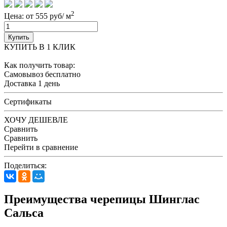
2
Цена: от 555 руб/ м
Купить
КУПИТЬ В 1 КЛИК
Как получить товар:
Самовывоз
бесплатно
Доставка
1 день
Сертификаты
ХОЧУ ДЕШЕВЛЕ
Сравнить
Сравнить
Перейти в сравнение
Поделиться:
Преимущества черепицы Шинглас
Сальса