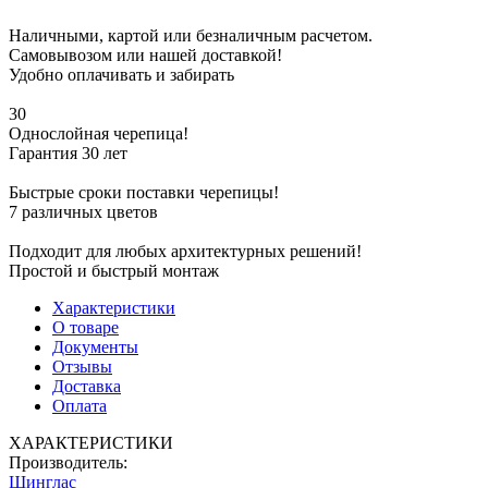
Наличными, картой или безналичным расчетом.
Самовывозом или нашей доставкой!
Удобно оплачивать и забирать
30
Однослойная черепица!
Гарантия 30 лет
Быстрые сроки поставки черепицы!
7 различных цветов
Подходит для любых архитектурных решений!
Простой и быстрый монтаж
Характеристики
О товаре
Документы
Отзывы
Доставка
Оплата
ХАРАКТЕРИСТИКИ
Производитель:
Шинглас