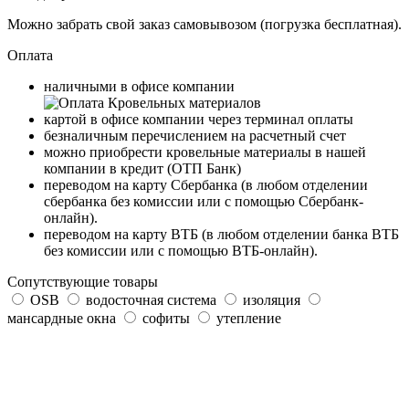
Можно забрать свой заказ самовывозом (погрузка бесплатная).
Оплата
наличными в офисе компании
картой в офисе компании через терминал оплаты
безналичным перечислением на расчетный счет
можно приобрести кровельные материалы в нашей
компании в кредит (ОТП Банк)
переводом на карту
Сбербанка
(в любом отделении
сбербанка без комиссии или с помощью
Сбербанк-
онлайн
).
переводом на карту
ВТБ
(в любом отделении банка ВТБ
без комиссии или с помощью
ВТБ-онлайн
).
Сопутствующие товары
OSB
водосточная система
изоляция
мансардные окна
софиты
утепление