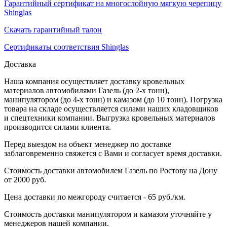
Гарантийный сертификат на многослойную мягкую черепицу
Shinglas
Скачать гарантийный талон
Сертификаты соответствия Shinglas
Доставка
Наша компания осуществляет доставку кровельных
материалов автомобилями Газель (до 2-х тонн),
манипулятором (до 4-х тонн) и камазом (до 10 тонн). Погрузка
товара на складе осуществляется силами наших кладовщиков
и спецтехники компании. Выгрузка кровельных материалов
производится силами клиента.
Перед выездом на объект менеджер по доставке
заблаговременно свяжется с Вами и согласует время доставки.
Стоимость доставки автомобилем Газель по Ростову на Дону
от 2000 руб.
Цена доставки по межгороду считается - 65 руб./км.
Стоимость доставки манипулятором и камазом уточняйте у
менеджеров нашей компании.