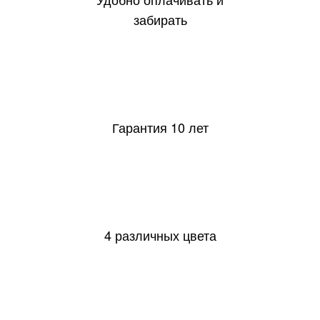
забирать
10
Гарантия 10 лет
4 различных цвета