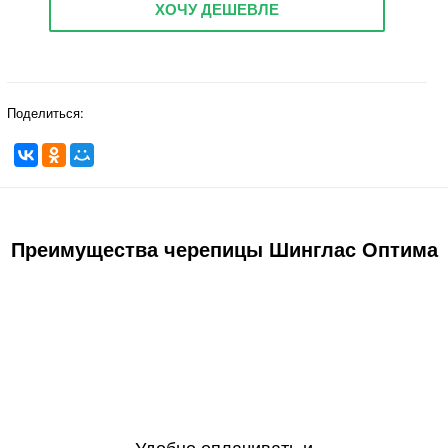
ХОЧУ ДЕШЕВЛЕ
Поделиться:
Преимущества черепицы Шинглас Оптима
Удобно оплачивать и