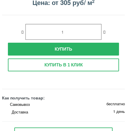
Цена: от 305 руб/ м
2
КУПИТЬ
КУПИТЬ В 1 КЛИК
Как получить товар:
бесплатно
Самовывоз
1 день
Доставка