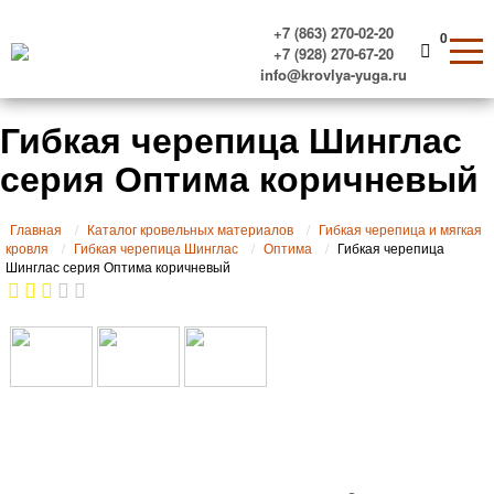
+7 (863) 270-02-20
0
+7 (928) 270-67-20
info@krovlya-yuga.ru
Гибкая черепица Шинглас
серия Оптима коричневый
Главная
Каталог кровельных материалов
Гибкая черепица и мягкая
кровля
Гибкая черепица Шинглас
Оптима
Гибкая черепица
Шинглас серия Оптима коричневый