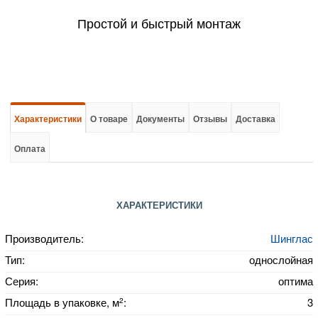
Простой и быстрый монтаж
Характеристики
О товаре
Документы
Отзывы
Доставка
Оплата
ХАРАКТЕРИСТИКИ
Производитель:
Шинглас
Тип:
однослойная
Серия:
оптима
2
Площадь в упаковке, м
:
3