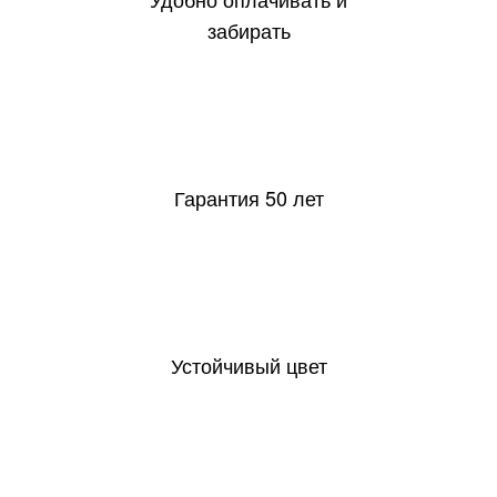
забирать
50
Гарантия 50 лет
Устойчивый цвет