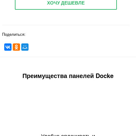
ХОЧУ ДЕШЕВЛЕ
Поделиться:
Преимущества панелей Docke
Удобно оплачивать и