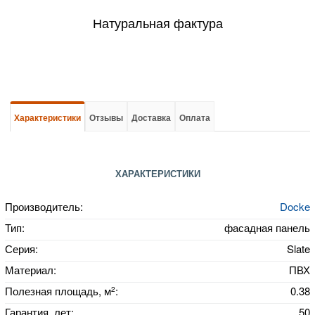
Натуральная фактура
Характеристики
Отзывы
Доставка
Оплата
ХАРАКТЕРИСТИКИ
Производитель:
Docke
Тип:
фасадная панель
Серия:
Slate
Материал:
ПВХ
2
Полезная площадь, м
:
0.38
Гарантия, лет:
50