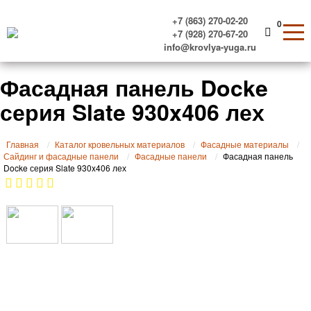
+7 (863) 270-02-20
0
+7 (928) 270-67-20
info@krovlya-yuga.ru
Фасадная панель Docke
серия Slate 930x406 лех
Главная
Каталог кровельных материалов
Фасадные материалы
Сайдинг и фасадные панели
Фасадные панели
Фасадная панель
Docke серия Slate 930x406 лех