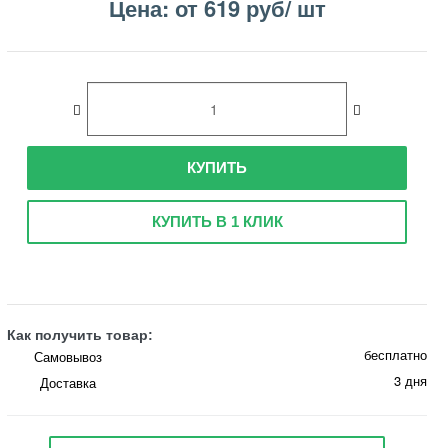
Цена: от 619 руб/ шт
КУПИТЬ
КУПИТЬ В 1 КЛИК
Как получить товар:
бесплатно
Самовывоз
3 дня
Доставка