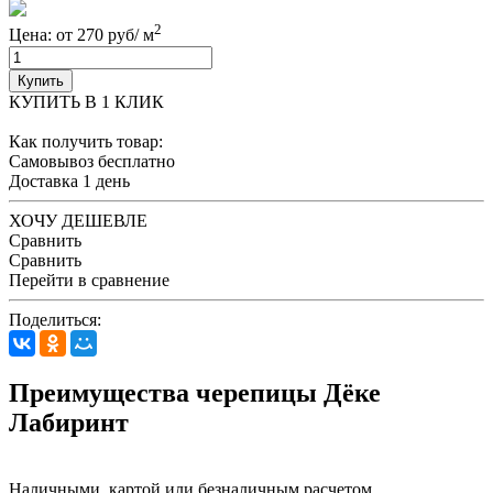
2
Цена: от 270 руб/ м
Купить
КУПИТЬ В 1 КЛИК
Как получить товар:
Самовывоз
бесплатно
Доставка
1 день
ХОЧУ ДЕШЕВЛЕ
Сравнить
Сравнить
Перейти в сравнение
Поделиться:
Преимущества черепицы Дёке
Лабиринт
Наличными, картой или безналичным расчетом.