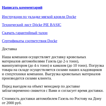
Написать комментарий
Инструкция по укладке мягкой кровли Docke
Технический лист Döcke PIE BASIC
Скачать гарантийный талон
Сертификаты соответствия Docke
Доставка
Наша компания осуществляет доставку кровельных
материалов автомобилями Газель (до 2-х тонн),
манипулятором (до 4-х тонн) и камазом (до 10 тонн). Погрузка
товара на складе осуществляется силами наших кладовщиков
и спецтехники компании. Выгрузка кровельных материалов
производится силами клиента.
Перед выездом на объект менеджер по доставке
заблаговременно свяжется с Вами и согласует время доставки.
Стоимость доставки автомобилем Газель по Ростову на Дону
от 2000 руб.