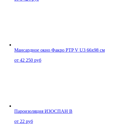
Мансардное окно Факро PTP V U3 66x98 см
от 42 250 руб
Пароизоляция ИЗОСПАН B
от 22 руб