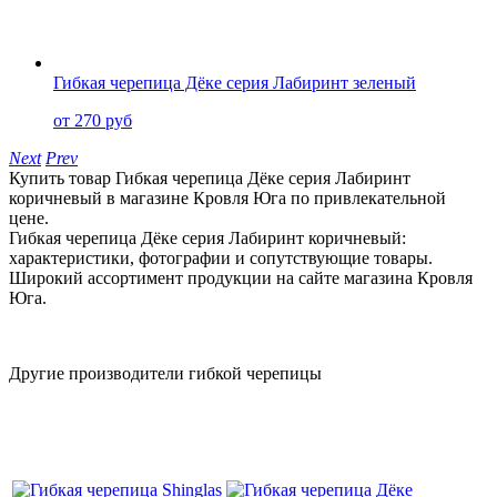
Гибкая черепица Дёке серия Лабиринт зеленый
от 270 руб
Next
Prev
Купить товар Гибкая черепица Дёке серия Лабиринт
коричневый в магазине Кровля Юга по привлекательной
цене.
Гибкая черепица Дёке серия Лабиринт коричневый:
характеристики, фотографии и сопутствующие товары.
Широкий ассортимент продукции на сайте магазина Кровля
Юга.
Другие производители гибкой черепицы