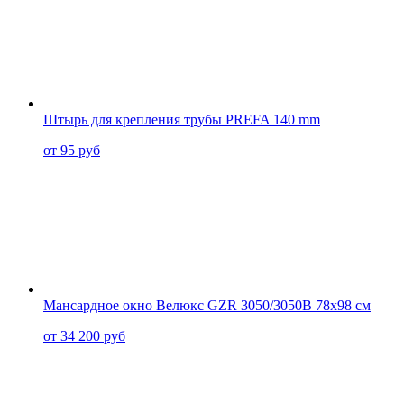
Штырь для крепления трубы PREFA 140 mm
от 95 руб
Мансардное окно Велюкс GZR 3050/3050B 78x98 см
от 34 200 руб