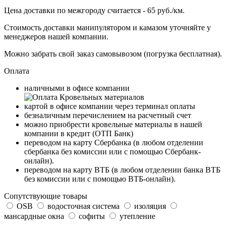
Цена доставки по межгороду считается - 65 руб./км.
Стоимость доставки манипулятором и камазом уточняйте у
менеджеров нашей компании.
Можно забрать свой заказ самовывозом (погрузка бесплатная).
Оплата
наличными в офисе компании
картой в офисе компании через терминал оплаты
безналичным перечислением на расчетный счет
можно приобрести кровельные материалы в нашей
компании в кредит (ОТП Банк)
переводом на карту
Сбербанка
(в любом отделении
сбербанка без комиссии или с помощью
Сбербанк-
онлайн
).
переводом на карту
ВТБ
(в любом отделении банка ВТБ
без комиссии или с помощью
ВТБ-онлайн
).
Сопутствующие товары
OSB
водосточная система
изоляция
мансардные окна
софиты
утепление