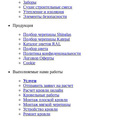
Заборы
Сухие строительные смеси
Утепление и изоляция
Элементы безопасности
Продукция
Подбор черепицы Shinglas
Подбор черепицы Katepal
Каталог цветов RAL
Подбор цвета
Политика конфиденциальности
Договор Оферты
Cookie
Выполняемые нами работы
Услуги
Отправить заявку на расчет
Расчет кровли онлайн
Кровельные работы
Монтаж плоской кровли
Монтаж мягкой черепицы
Устройство кровли
Ремонт кровли