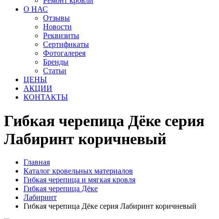
Ремонт кровли
О НАС
Отзывы
Новости
Реквизиты
Сертификаты
Фотогалерея
Бренды
Статьи
ЦЕНЫ
АКЦИИ
КОНТАКТЫ
Гибкая черепица Дёке серия
Лабиринт коричневый
Главная
Каталог кровельных материалов
Гибкая черепица и мягкая кровля
Гибкая черепица Дёке
Лабиринт
Гибкая черепица Дёке серия Лабиринт коричневый