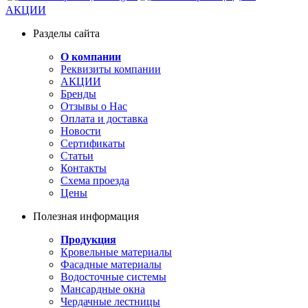
АКЦИИ
Разделы сайта
О компании
Реквизиты компании
АКЦИИ
Бренды
Отзывы о Нас
Оплата и доставка
Новости
Сертификаты
Статьи
Контакты
Схема проезда
Цены
Полезная информация
Продукция
Кровельные материалы
Фасадные материалы
Водосточные системы
Мансардные окна
Чердачные лестницы