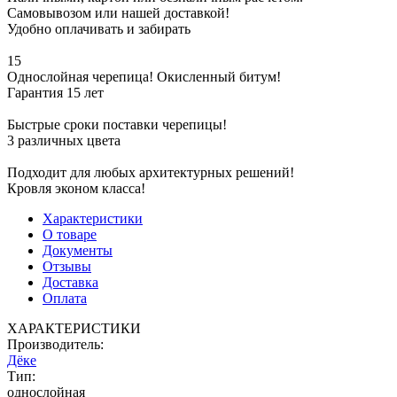
Самовывозом или нашей доставкой!
Удобно оплачивать и забирать
15
Однослойная черепица! Окисленный битум!
Гарантия 15 лет
Быстрые сроки поставки черепицы!
3 различных цвета
Подходит для любых архитектурных решений!
Кровля эконом класса!
Характеристики
О товаре
Документы
Отзывы
Доставка
Оплата
ХАРАКТЕРИСТИКИ
Производитель:
Дёке
Тип:
однослойная