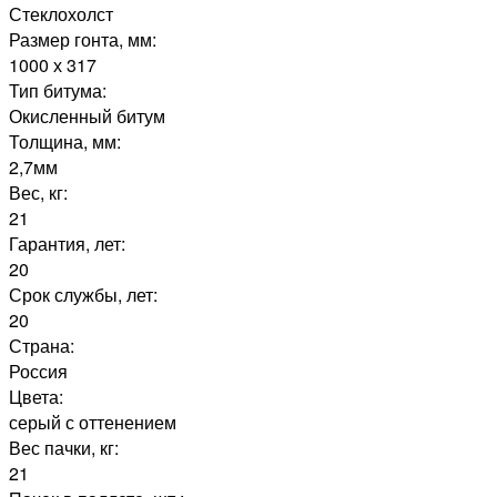
Стеклохолст
Размер гонта, мм:
1000 х 317
Тип битума:
Окисленный битум
Толщина, мм:
2,7мм
Вес, кг:
21
Гарантия, лет:
20
Срок службы, лет:
20
Страна:
Россия
Цвета:
серый с оттенением
Вес пачки, кг:
21