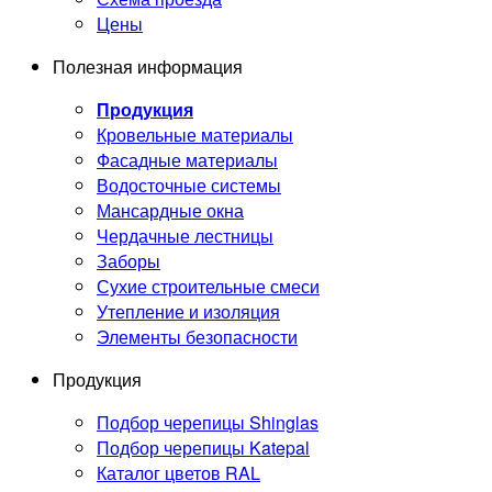
Цены
Полезная информация
Продукция
Кровельные материалы
Фасадные материалы
Водосточные системы
Мансардные окна
Чердачные лестницы
Заборы
Сухие строительные смеси
Утепление и изоляция
Элементы безопасности
Продукция
Подбор черепицы Shinglas
Подбор черепицы Katepal
Каталог цветов RAL