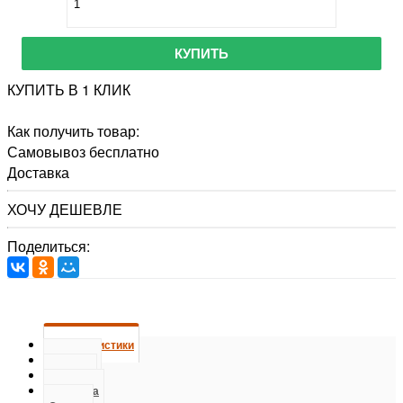
КУПИТЬ
КУПИТЬ В 1 КЛИК
Как получить товар:
Самовывоз
бесплатно
Доставка
ХОЧУ ДЕШЕВЛЕ
Поделиться:
Характеристики
О товаре
Отзывы
Доставка