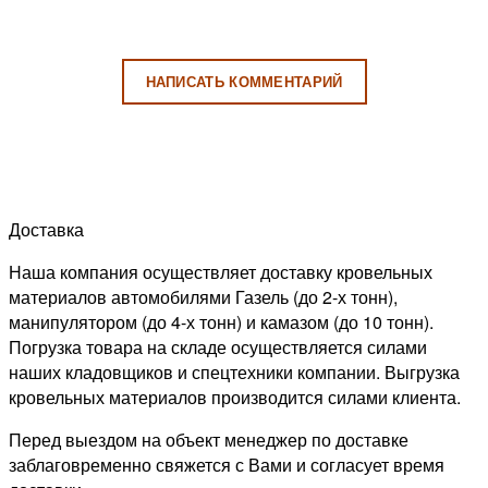
НАПИСАТЬ КОММЕНТАРИЙ
Доставка
Наша компания осуществляет доставку кровельных
материалов автомобилями Газель (до 2-х тонн),
манипулятором (до 4-х тонн) и камазом (до 10 тонн).
Погрузка товара на складе осуществляется силами
наших кладовщиков и спецтехники компании. Выгрузка
кровельных материалов производится силами клиента.
Перед выездом на объект менеджер по доставке
заблаговременно свяжется с Вами и согласует время