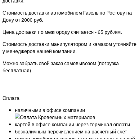
доставки.
Стоимость доставки автомобилем Газель по Ростову на
Дону от 2000 руб.
Цена доставки по межгороду считается - 65 руб./км.
Стоимость доставки манипулятором и камазом уточняйте
у менеджеров нашей компании.
Можно забрать свой заказ самовывозом (погрузка
бесплатная).
Оплата
наличными в офисе компании
картой в офисе компании через терминал оплаты
безналичным перечислением на расчетный счет
можно приобрести кровельные материалы в нашей