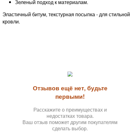
Зеленый подход к материалам.
Эластичный битум, текстурная посыпка - для стильной
кровли.
Отзывов ещё нет, будьте
первыми!
Расскажите о преимуществах и
недостатках товара.
Ваш отзыв поможет другим покупателям
сделать выбор.