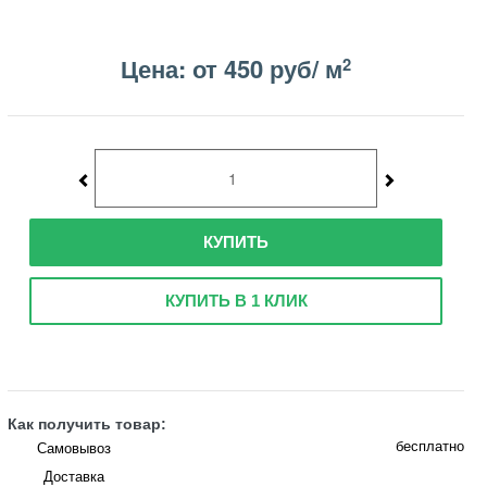
Цена: от 450 руб/ м
2
КУПИТЬ
КУПИТЬ В 1 КЛИК
Как получить товар:
бесплатно
Самовывоз
Доставка