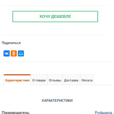
ХОЧУ ДЕШЕВЛЕ
Поделиться:
Характеристики
О товаре
Отзывы
Доставка
Оплата
ХАРАКТЕРИСТИКИ
Производитель:
Руфшилд